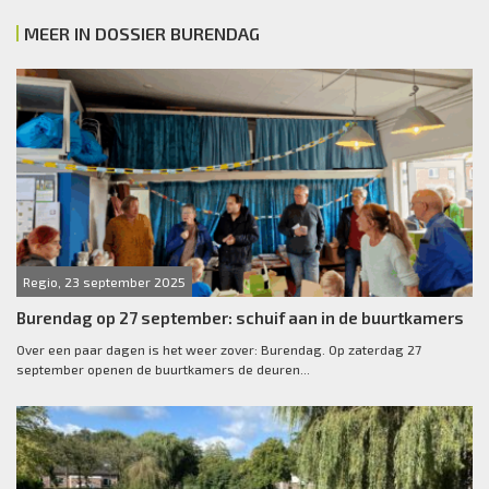
MEER IN DOSSIER BURENDAG
Regio, 23 september 2025
Burendag op 27 september: schuif aan in de buurtkamers
Over een paar dagen is het weer zover: Burendag. Op zaterdag 27
september openen de buurtkamers de deuren...