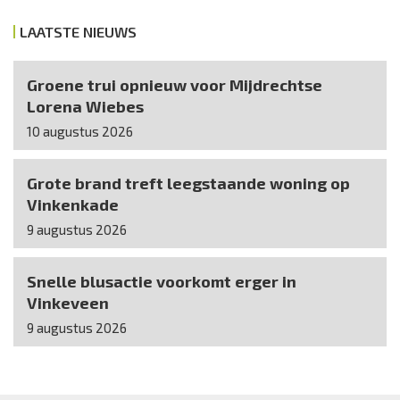
LAATSTE NIEUWS
Groene trui opnieuw voor Mijdrechtse
Lorena Wiebes
10 augustus 2026
Grote brand treft leegstaande woning op
Vinkenkade
9 augustus 2026
Snelle blusactie voorkomt erger in
Vinkeveen
9 augustus 2026