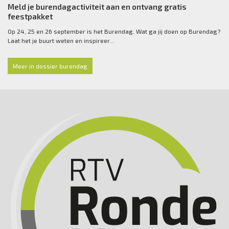
Meld je burendagactiviteit aan en ontvang gratis
feestpakket
Op 24, 25 en 26 september is het Burendag. Wat ga jij doen op Burendag?
Laat het je buurt weten en inspireer...
Meer in dossier burendag