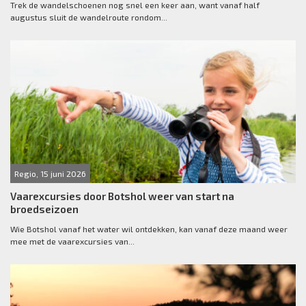
Trek de wandelschoenen nog snel een keer aan, want vanaf half
augustus sluit de wandelroute rondom...
Regio, 15 juni 2026
Vaarexcursies door Botshol weer van start na
broedseizoen
Wie Botshol vanaf het water wil ontdekken, kan vanaf deze maand weer
mee met de vaarexcursies van...