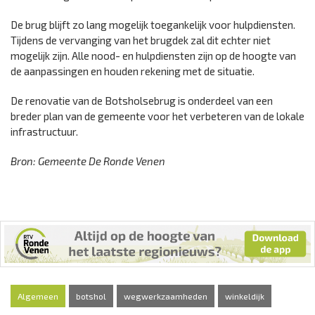
De brug blijft zo lang mogelijk toegankelijk voor hulpdiensten.
Tijdens de vervanging van het brugdek zal dit echter niet
mogelijk zijn. Alle nood- en hulpdiensten zijn op de hoogte van
de aanpassingen en houden rekening met de situatie.
De renovatie van de Botsholsebrug is onderdeel van een
breder plan van de gemeente voor het verbeteren van de lokale
infrastructuur.
Bron: Gemeente De Ronde Venen
Algemeen
botshol
wegwerkzaamheden
winkeldijk