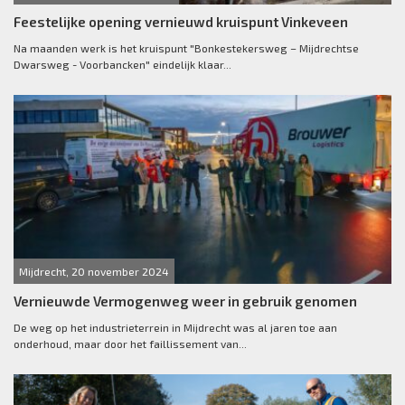
Feestelijke opening vernieuwd kruispunt Vinkeveen
Na maanden werk is het kruispunt "Bonkestekersweg – Mijdrechtse
Dwarsweg - Voorbancken" eindelijk klaar...
Mijdrecht, 20 november 2024
Vernieuwde Vermogenweg weer in gebruik genomen
De weg op het industrieterrein in Mijdrecht was al jaren toe aan
onderhoud, maar door het faillissement van...