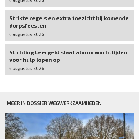
Strikte regels en extra toezicht bij komende
dorpsfeesten
6 augustus 2026
Stichting Leergeld slaat alarm: wachttijden
voor hulp lopen op
6 augustus 2026
MEER IN DOSSIER WEGWERKZAAMHEDEN