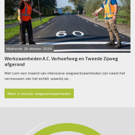
Mijdrecht, 26 oktober 2024
Werkzaamheden A.C. Verhoefweg en Tweede Zijweg
afgerond
Met ruim een maand van intensieve wegwerkzaamheden zijn naast het
vernieuwen van het asfalt, waarbij op...
Meer in dossier wegwerkzaamheden