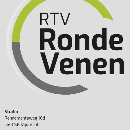
Studio
Rendementsweg 10d
3641 SK Mijdrecht