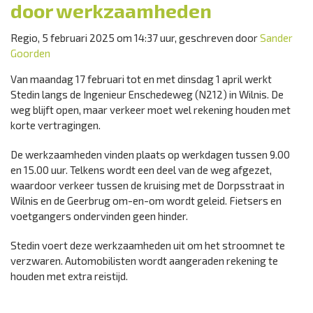
door werkzaamheden
Regio, 5 februari 2025 om 14:37 uur, geschreven door
Sander
Goorden
Van maandag 17 februari tot en met dinsdag 1 april werkt
Stedin langs de Ingenieur Enschedeweg (N212) in Wilnis. De
weg blijft open, maar verkeer moet wel rekening houden met
korte vertragingen.
De werkzaamheden vinden plaats op werkdagen tussen 9.00
en 15.00 uur. Telkens wordt een deel van de weg afgezet,
waardoor verkeer tussen de kruising met de Dorpsstraat in
Wilnis en de Geerbrug om-en-om wordt geleid. Fietsers en
voetgangers ondervinden geen hinder.
Stedin voert deze werkzaamheden uit om het stroomnet te
verzwaren. Automobilisten wordt aangeraden rekening te
houden met extra reistijd.