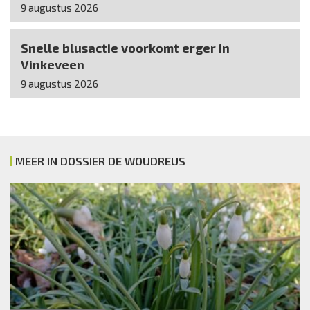
9 augustus 2026
Snelle blusactie voorkomt erger in
Vinkeveen
9 augustus 2026
MEER IN DOSSIER DE WOUDREUS