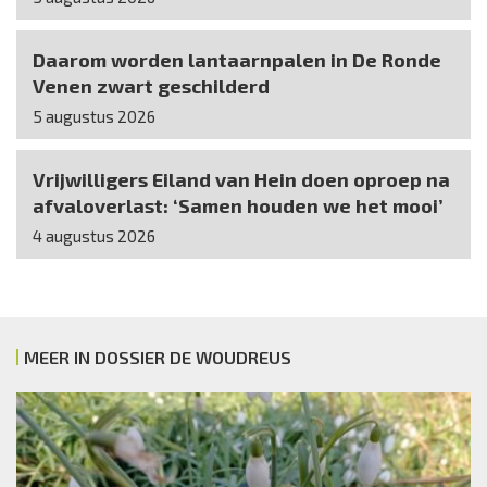
Daarom worden lantaarnpalen in De Ronde
Venen zwart geschilderd
5 augustus 2026
Vrijwilligers Eiland van Hein doen oproep na
afvaloverlast: ‘Samen houden we het mooi’
4 augustus 2026
MEER IN DOSSIER DE WOUDREUS