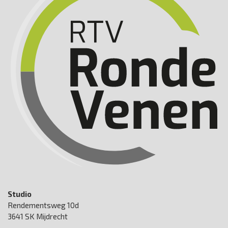
Studio
Rendementsweg 10d
3641 SK Mijdrecht