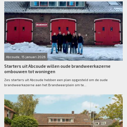
Abcoude, 15 januari 2026
Starters uit Abcoude willen oude brandweerkazerne
ombouwen tot woningen
Zes starters uit Abcoude hebben een plan opgesteld om de oude
brandweerkazerne aan het Brandweerplein om te...