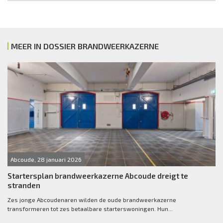
MEER IN DOSSIER BRANDWEERKAZERNE
Abcoude, 28 januari 2026
Startersplan brandweerkazerne Abcoude dreigt te
stranden
Zes jonge Abcoudenaren wilden de oude brandweerkazerne
transformeren tot zes betaalbare starterswoningen. Hun...