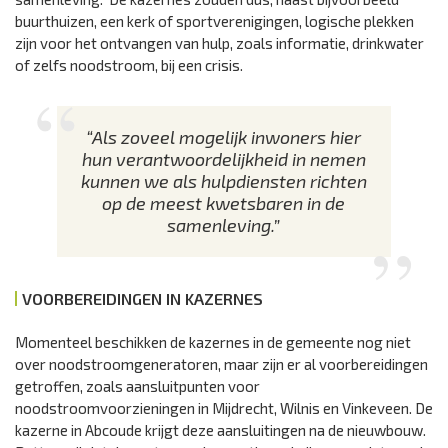
buurthuizen, een kerk of sportverenigingen, logische plekken
zijn voor het ontvangen van hulp, zoals informatie, drinkwater
of zelfs noodstroom, bij een crisis.
“Als zoveel mogelijk inwoners hier
hun verantwoordelijkheid in nemen
kunnen we als hulpdiensten richten
op de meest kwetsbaren in de
samenleving.”
VOORBEREIDINGEN IN KAZERNES
Momenteel beschikken de kazernes in de gemeente nog niet
over noodstroomgeneratoren, maar zijn er al voorbereidingen
getroffen, zoals aansluitpunten voor
noodstroomvoorzieningen in Mijdrecht, Wilnis en Vinkeveen. De
kazerne in Abcoude krijgt deze aansluitingen na de nieuwbouw.