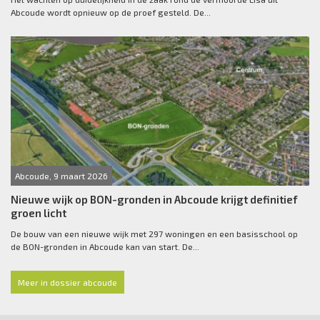
Abcoude wordt opnieuw op de proef gesteld. De...
Abcoude, 9 maart 2026
Nieuwe wijk op BON-gronden in Abcoude krijgt definitief
groen licht
De bouw van een nieuwe wijk met 297 woningen en een basisschool op
de BON-gronden in Abcoude kan van start. De...
Meer in dossier abcoude