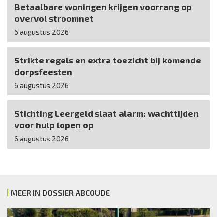
Betaalbare woningen krijgen voorrang op
overvol stroomnet
6 augustus 2026
Strikte regels en extra toezicht bij komende
dorpsfeesten
6 augustus 2026
Stichting Leergeld slaat alarm: wachttijden
voor hulp lopen op
6 augustus 2026
MEER IN DOSSIER ABCOUDE