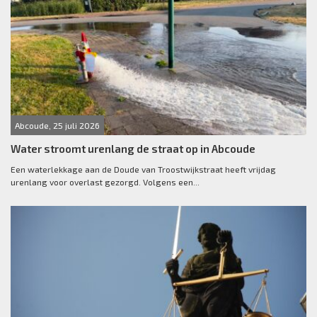
Abcoude, 25 juli 2026
Water stroomt urenlang de straat op in Abcoude
Een waterlekkage aan de Doude van Troostwijkstraat heeft vrijdag
urenlang voor overlast gezorgd. Volgens een...