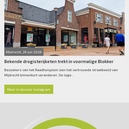
Mijdrecht, 26 juli 2026
Bekende drogisterijketen trekt in voormalige Blokker
Bezoekers van het Raadhuisplein zien het vertrouwde straatbeeld van
Mijdrecht binnenkort veranderen. De lege...
Meer in dossier instagram