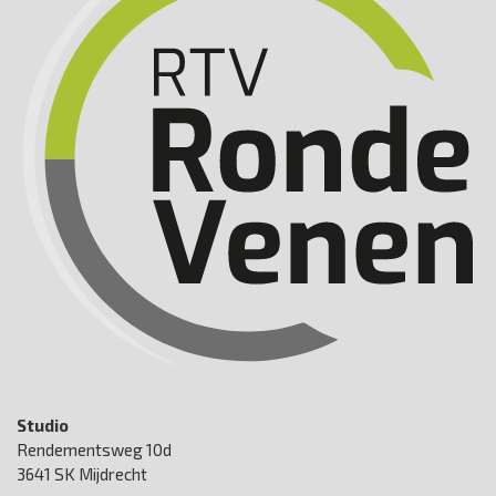
Studio
Rendementsweg 10d
3641 SK Mijdrecht