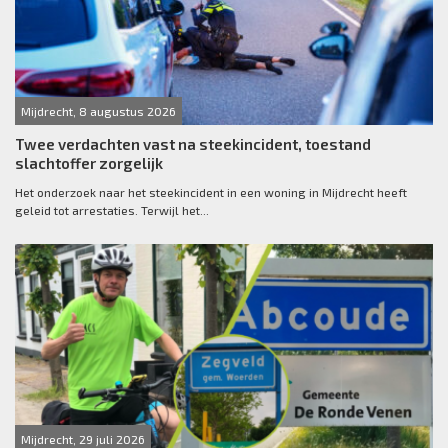
Mijdrecht, 8 augustus 2026
Twee verdachten vast na steekincident, toestand
slachtoffer zorgelijk
Het onderzoek naar het steekincident in een woning in Mijdrecht heeft
geleid tot arrestaties. Terwijl het...
Mijdrecht, 29 juli 2026