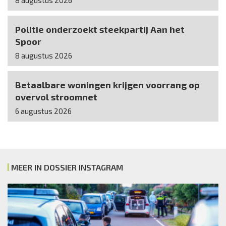
8 augustus 2026
Politie onderzoekt steekpartij Aan het
Spoor
8 augustus 2026
Betaalbare woningen krijgen voorrang op
overvol stroomnet
6 augustus 2026
MEER IN DOSSIER INSTAGRAM