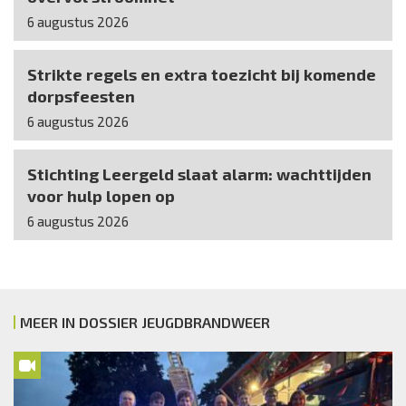
6 augustus 2026
Strikte regels en extra toezicht bij komende
dorpsfeesten
6 augustus 2026
Stichting Leergeld slaat alarm: wachttijden
voor hulp lopen op
6 augustus 2026
MEER IN DOSSIER JEUGDBRANDWEER