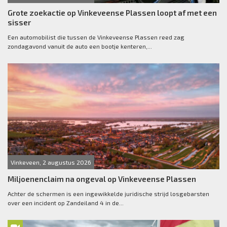
Grote zoekactie op Vinkeveense Plassen loopt af met een
sisser
Een automobilist die tussen de Vinkeveense Plassen reed zag
zondagavond vanuit de auto een bootje kenteren,...
Vinkeveen, 2 augustus 2026
Miljoenenclaim na ongeval op Vinkeveense Plassen
Achter de schermen is een ingewikkelde juridische strijd losgebarsten
over een incident op Zandeiland 4 in de...