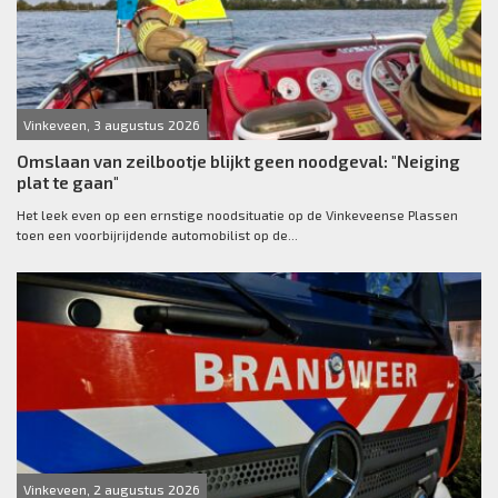
Vinkeveen, 3 augustus 2026
Omslaan van zeilbootje blijkt geen noodgeval: "Neiging
plat te gaan"
Het leek even op een ernstige noodsituatie op de Vinkeveense Plassen
toen een voorbijrijdende automobilist op de...
Vinkeveen, 2 augustus 2026