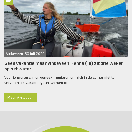
Vinkeveen, 30 juli 2026
Geen vakantie maar Vinkeveen: Fenna (18) zit drie weken
op het water
Voor jongeren zijn er genoeg manieren om zich in de zomer niet te
vervelen: op vakantie gaan, werken of...
Meer Vinkeveen