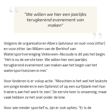
“We willen we hier een jaarlijks
terugkerend evenement van
maken”
Volgens de organisatoren Albers (adviseur en oud-voorzitter)
en voorzitter Jan Willem van de Berkhof van
Watersportvereniging Vinkeveen-Abcoude is dit pas het begin.
“Het is nu de eerste keer. We willen hier een jaarlijks
terugkerend evenement van maken aan het begin van het
watersportseizoen in mei.”
Voor kinderen is er volop actie. “Misschien is het wel het leukste
om jonge kinderen in een Optimist of op een surfplank met hun
trainers aan het werk te zien.” De eerste keer is onwennig, maar
vaak hebben ze het snel onder de knie.
Voor wie minder sportief is, zijn er ook opties. “Er is de