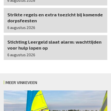
6 augustus 2026
Strikte regels en extra toezicht bij komende
dorpsfeesten
6 augustus 2026
Stichting Leergeld slaat alarm: wachttijden
voor hulp lopen op
6 augustus 2026
MEER VINKEVEEN