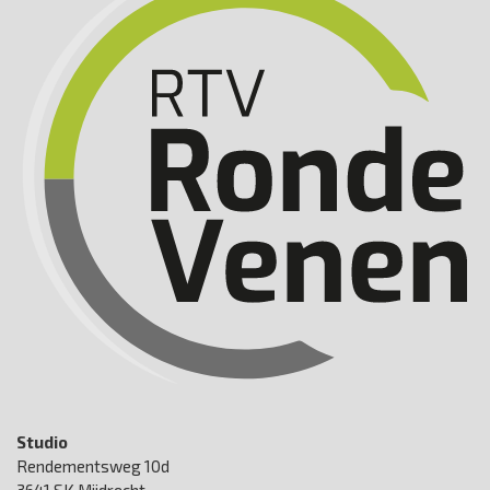
Studio
Rendementsweg 10d