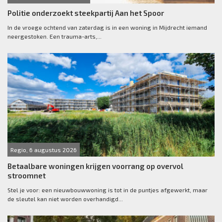
Politie onderzoekt steekpartij Aan het Spoor
In de vroege ochtend van zaterdag is in een woning in Mijdrecht iemand
neergestoken. Een trauma-arts,...
Regio, 6 augustus 2026
Betaalbare woningen krijgen voorrang op overvol
stroomnet
Stel je voor: een nieuwbouwwoning is tot in de puntjes afgewerkt, maar
de sleutel kan niet worden overhandigd...