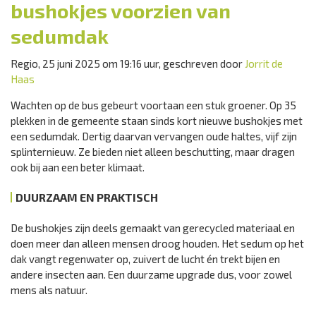
bushokjes voorzien van
sedumdak
Regio, 25 juni 2025 om 19:16 uur, geschreven door
Jorrit de
Haas
Wachten op de bus gebeurt voortaan een stuk groener. Op 35
plekken in de gemeente staan sinds kort nieuwe bushokjes met
een sedumdak. Dertig daarvan vervangen oude haltes, vijf zijn
splinternieuw. Ze bieden niet alleen beschutting, maar dragen
ook bij aan een beter klimaat.
DUURZAAM EN PRAKTISCH
De bushokjes zijn deels gemaakt van gerecycled materiaal en
doen meer dan alleen mensen droog houden. Het sedum op het
dak vangt regenwater op, zuivert de lucht én trekt bijen en
andere insecten aan. Een duurzame upgrade dus, voor zowel
mens als natuur.