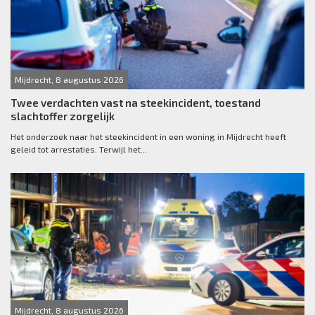
Mijdrecht, 8 augustus 2026
Twee verdachten vast na steekincident, toestand
slachtoffer zorgelijk
Het onderzoek naar het steekincident in een woning in Mijdrecht heeft
geleid tot arrestaties. Terwijl het...
Mijdrecht, 8 augustus 2026