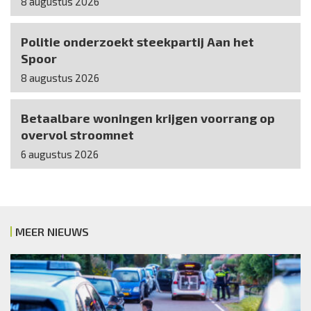
8 augustus 2026
Politie onderzoekt steekpartij Aan het
Spoor
8 augustus 2026
Betaalbare woningen krijgen voorrang op
overvol stroomnet
6 augustus 2026
MEER NIEUWS