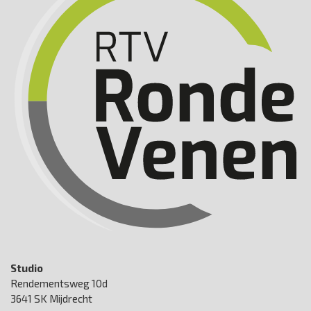
Studio
Rendementsweg 10d
3641 SK Mijdrecht