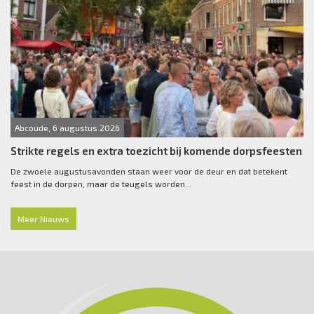
Abcoude, 6 augustus 2026
Strikte regels en extra toezicht bij komende dorpsfeesten
De zwoele augustusavonden staan weer voor de deur en dat betekent
feest in de dorpen, maar de teugels worden...
Meer Nieuws