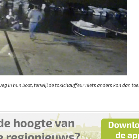
eg in hun boot, terwijl de taxichauffeur niets anders kan dan toe