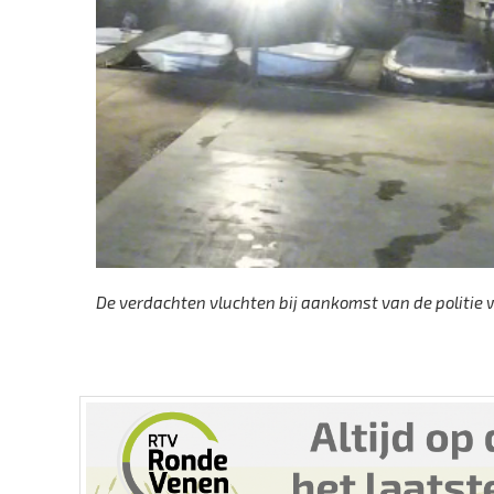
De verdachten vluchten bij aankomst van de politie w