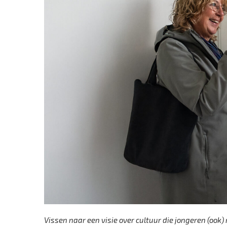
Vissen naar een visie over cultuur die jongeren (ook)