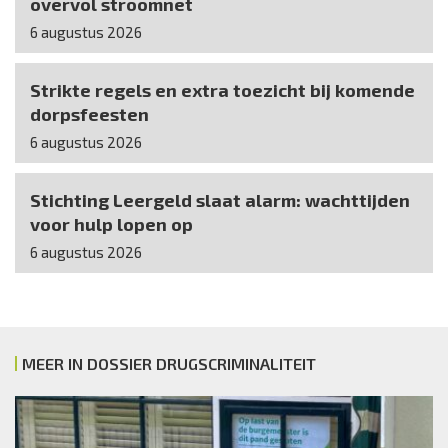
overvol stroomnet
6 augustus 2026
Strikte regels en extra toezicht bij komende
dorpsfeesten
6 augustus 2026
Stichting Leergeld slaat alarm: wachttijden
voor hulp lopen op
6 augustus 2026
MEER IN DOSSIER DRUGSCRIMINALITEIT