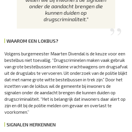
onder de aandacht brengen die
kunnen duiden op
drugscriminaliteit.”
WAAROM EEN LOKBUS?
Volgens burgemeester Maarten Divendal is de keuze voor een
bestelbus niet toevallig. “Drugscriminelen maken vaak gebruik
van grote bestelbussen en kleine vrachtwagens om drugsafval
uit de drugslabs te vervoeren. Uit onderzoek van de politie blijkt
dat met name grote witte bestelbussen in trek zijn.” Door het
inzetten van de lokbus wil de gemeente bij inwoners de
signalen onder de aandacht brengen die kunnen duiden op
drugscriminaliteit. “Het is belangrijk dat inwoners daar alert op
zijn en dit bij de politie melden om gevaar en overlast te
voorkomen.’’
SIGNALEN HERKENNEN