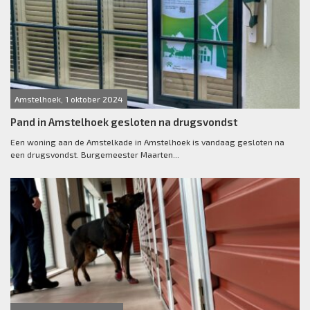
Amstelhoek, 1 oktober 2024
Pand in Amstelhoek gesloten na drugsvondst
Een woning aan de Amstelkade in Amstelhoek is vandaag gesloten na
een drugsvondst. Burgemeester Maarten...