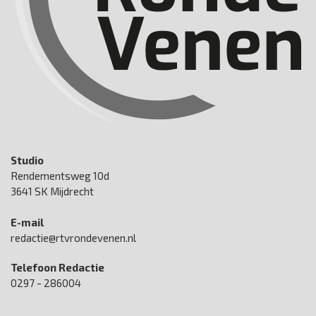
Studio
Rendementsweg 10d
3641 SK Mijdrecht
E-mail
redactie@rtvrondevenen.nl
Telefoon Redactie
0297 - 286004