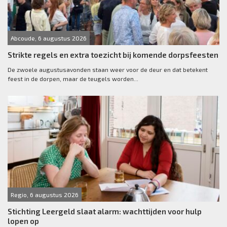
Abcoude, 6 augustus 2026
Strikte regels en extra toezicht bij komende dorpsfeesten
De zwoele augustusavonden staan weer voor de deur en dat betekent
feest in de dorpen, maar de teugels worden...
Regio, 6 augustus 2026
Stichting Leergeld slaat alarm: wachttijden voor hulp
lopen op