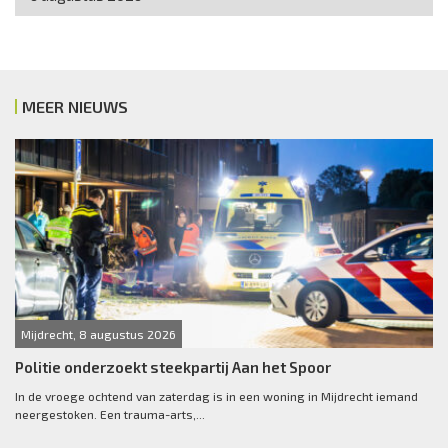
MEER NIEUWS
Mijdrecht, 8 augustus 2026
Politie onderzoekt steekpartij Aan het Spoor
In de vroege ochtend van zaterdag is in een woning in Mijdrecht iemand
neergestoken. Een trauma-arts,...