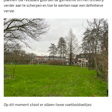
verder aan te scherpen en toe te werken naar een definitieve
versie.
Op dit moment staat er alleen twee voetbaldoeltjes