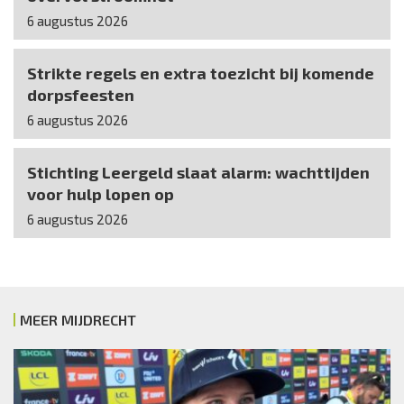
6 augustus 2026
Strikte regels en extra toezicht bij komende
dorpsfeesten
6 augustus 2026
Stichting Leergeld slaat alarm: wachttijden
voor hulp lopen op
6 augustus 2026
MEER MIJDRECHT