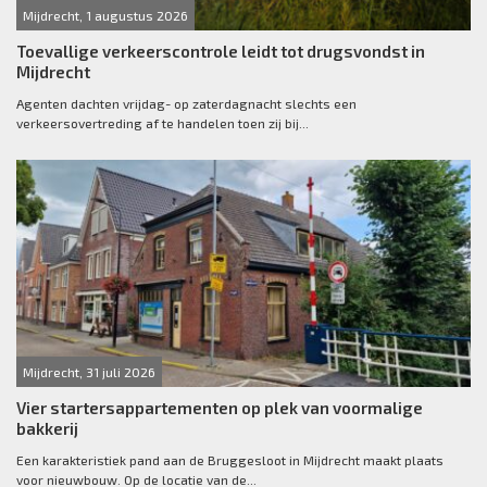
Mijdrecht, 1 augustus 2026
Toevallige verkeerscontrole leidt tot drugsvondst in
Mijdrecht
Agenten dachten vrijdag- op zaterdagnacht slechts een
verkeersovertreding af te handelen toen zij bij...
Mijdrecht, 31 juli 2026
Vier startersappartementen op plek van voormalige
bakkerij
Een karakteristiek pand aan de Bruggesloot in Mijdrecht maakt plaats
voor nieuwbouw. Op de locatie van de...