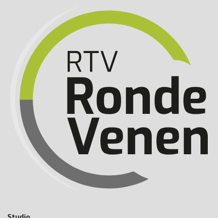
Studio