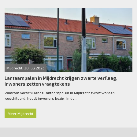
Mijdrecht, 30 juli 2026
Lantaarnpalen in Mijdrecht krijgen zwarte verflaag,
inwoners zetten vraagtekens
Waarom verschillende lantaarnpalen in Mijdrecht zwart worden
geschilderd, houdt inwoners bezig. In de...
Meer Mijdrecht