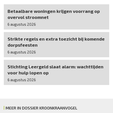
Betaalbare woningen krijgen voorrang op
overvol stroomnet
6 augustus 2026
Strikte regels en extra toezicht bij komende
dorpsfeesten
6 augustus 2026
Stichting Leergeld slaat alarm: wachttijden
voor hulp lopen op
6 augustus 2026
MEER IN DOSSIER KROONKRAANVOGEL