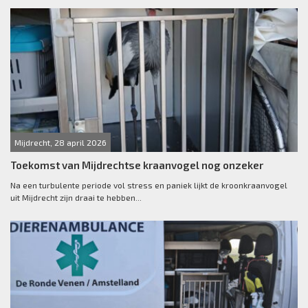
Mijdrecht, 28 april 2026
Toekomst van Mijdrechtse kraanvogel nog onzeker
Na een turbulente periode vol stress en paniek lijkt de kroonkraanvogel
uit Mijdrecht zijn draai te hebben...