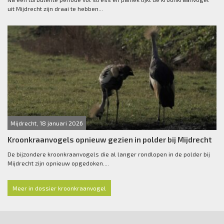
uit Mijdrecht zijn draai te hebben...
Mijdrecht, 18 januari 2026
Kroonkraanvogels opnieuw gezien in polder bij Mijdrecht
De bijzondere kroonkraanvogels die al langer rondlopen in de polder bij
Mijdrecht zijn opnieuw opgedoken....
Meer in dossier kroonkraanvogel