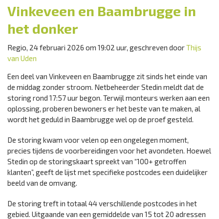
Vinkeveen en Baambrugge in
het donker
Regio, 24 februari 2026 om 19:02 uur, geschreven door
Thijs
van Uden
Een deel van Vinkeveen en Baambrugge zit sinds het einde van
de middag zonder stroom. Netbeheerder Stedin meldt dat de
storing rond 17:57 uur begon. Terwijl monteurs werken aan een
oplossing, proberen bewoners er het beste van te maken, al
wordt het geduld in Baambrugge wel op de proef gesteld.
De storing kwam voor velen op een ongelegen moment,
precies tijdens de voorbereidingen voor het avondeten. Hoewel
Stedin op de storingskaart spreekt van “100+ getroffen
klanten”, geeft de lijst met specifieke postcodes een duidelijker
beeld van de omvang.
De storing treft in totaal 44 verschillende postcodes in het
gebied. Uitgaande van een gemiddelde van 15 tot 20 adressen