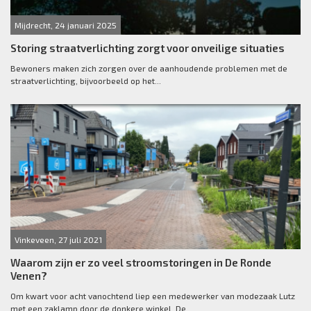
Mijdrecht, 24 januari 2025
Storing straatverlichting zorgt voor onveilige situaties
Bewoners maken zich zorgen over de aanhoudende problemen met de
straatverlichting, bijvoorbeeld op het...
Vinkeveen, 27 juli 2021
Waarom zijn er zo veel stroomstoringen in De Ronde
Venen?
Om kwart voor acht vanochtend liep een medewerker van modezaak Lutz
met een zaklamp door de donkere winkel. De...