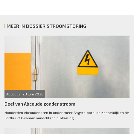
MEER IN DOSSIER STROOMSTORING
Abcoude, 28 juni 2026
Deel van Abcoude zonder stroom
Honderden Abcoudenaren in onder meer Angsteloord, de Koppeldijk en de
Fortbuurt kwamen vanochtend plotseling...