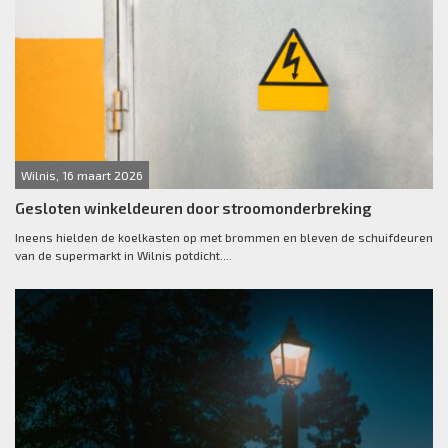
Wilnis, 16 maart 2026
Gesloten winkeldeuren door stroomonderbreking
Ineens hielden de koelkasten op met brommen en bleven de schuifdeuren
van de supermarkt in Wilnis potdicht....