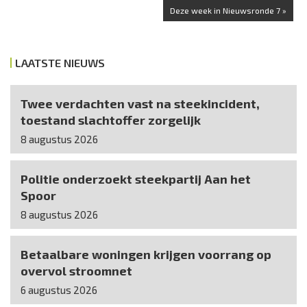
Deze week in Nieuwsronde 7 »
LAATSTE NIEUWS
Twee verdachten vast na steekincident,
toestand slachtoffer zorgelijk
8 augustus 2026
Politie onderzoekt steekpartij Aan het
Spoor
8 augustus 2026
Betaalbare woningen krijgen voorrang op
overvol stroomnet
6 augustus 2026