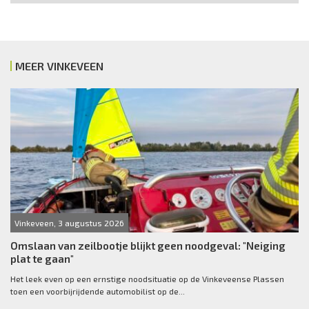
MEER VINKEVEEN
Vinkeveen, 3 augustus 2026
Omslaan van zeilbootje blijkt geen noodgeval: "Neiging
plat te gaan"
Het leek even op een ernstige noodsituatie op de Vinkeveense Plassen
toen een voorbijrijdende automobilist op de...