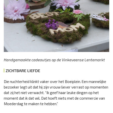
Handgemaakte cadeautjes op de Vinkeveense Lentemarkt
ZICHTBARE LIEFDE
Die nuchterheid klinkt vaker over het Boeiplein. Een mannelijke
bezoeker legt uit dat hij zijn vrouw liever verrast op momenten
dat zij het niet verwacht. “Ik geef haar leuke dingen op het
moment dat ik dat wil. Dat hoeft niets met de commercie van
Moederdag te maken te hebben.”