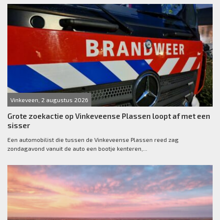
Vinkeveen, 2 augustus 2026
Grote zoekactie op Vinkeveense Plassen loopt af met een
sisser
Een automobilist die tussen de Vinkeveense Plassen reed zag
zondagavond vanuit de auto een bootje kenteren,...