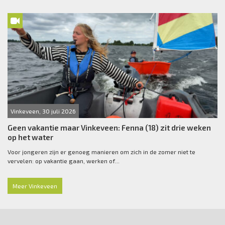
Vinkeveen, 30 juli 2026
Geen vakantie maar Vinkeveen: Fenna (18) zit drie weken
op het water
Voor jongeren zijn er genoeg manieren om zich in de zomer niet te
vervelen: op vakantie gaan, werken of...
Meer Vinkeveen