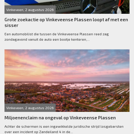
Vinkeveen, 2 augustus 2026
Grote zoekactie op Vinkeveense Plassen loopt af met een
sisser
Een automobilist die tussen de Vinkeveense Plassen reed zag
zondagavond vanuit de auto een bootje kenteren,...
Vinkeveen, 2 augustus 2026
Miljoenenclaim na ongeval op Vinkeveense Plassen
Achter de schermen is een ingewikkelde juridische strijd losgebarsten
over een incident op Zandeiland 4 in de...