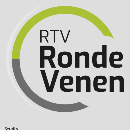
Studio