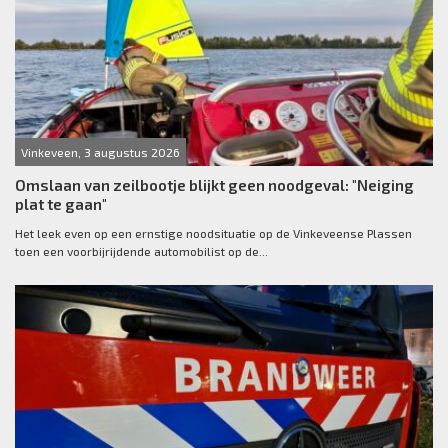
Vinkeveen, 3 augustus 2026
Omslaan van zeilbootje blijkt geen noodgeval: "Neiging
plat te gaan"
Het leek even op een ernstige noodsituatie op de Vinkeveense Plassen
toen een voorbijrijdende automobilist op de...