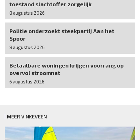
toestand slachtoffer zorgelijk
8 augustus 2026
Politie onderzoekt steekpartij Aan het
Spoor
8 augustus 2026
Betaalbare woningen krijgen voorrang op
overvol stroomnet
6 augustus 2026
MEER VINKEVEEN