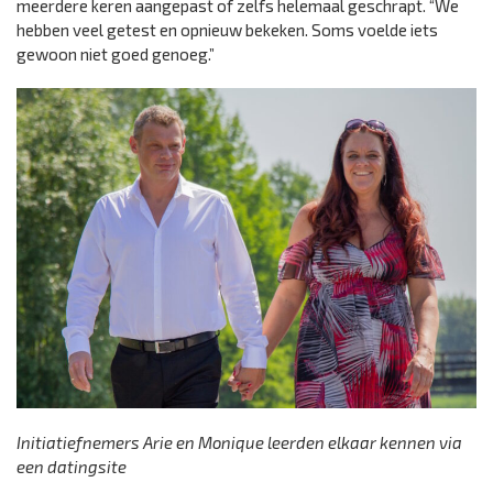
meerdere keren aangepast of zelfs helemaal geschrapt. “We
hebben veel getest en opnieuw bekeken. Soms voelde iets
gewoon niet goed genoeg.”
Initiatiefnemers Arie en Monique leerden elkaar kennen via
een datingsite