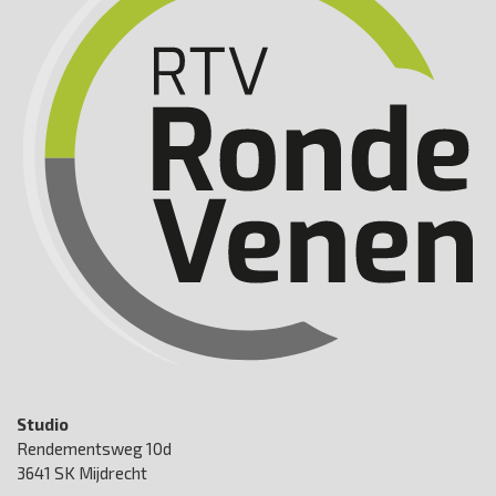
Studio
Rendementsweg 10d
3641 SK Mijdrecht