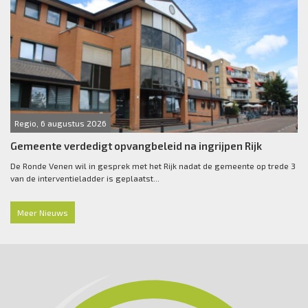
Regio, 6 augustus 2026
Gemeente verdedigt opvangbeleid na ingrijpen Rijk
De Ronde Venen wil in gesprek met het Rijk nadat de gemeente op trede 3
van de interventieladder is geplaatst...
Meer Nieuws