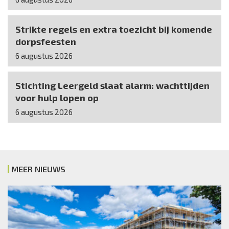
Strikte regels en extra toezicht bij komende
dorpsfeesten
6 augustus 2026
Stichting Leergeld slaat alarm: wachttijden
voor hulp lopen op
6 augustus 2026
MEER NIEUWS