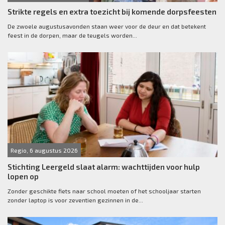
Strikte regels en extra toezicht bij komende dorpsfeesten
De zwoele augustusavonden staan weer voor de deur en dat betekent
feest in de dorpen, maar de teugels worden...
Regio, 6 augustus 2026
Stichting Leergeld slaat alarm: wachttijden voor hulp
lopen op
Zonder geschikte fiets naar school moeten of het schooljaar starten
zonder laptop is voor zeventien gezinnen in de...