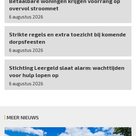
Betaalbare woningen krijgen voorrang op
overvol stroomnet
6 augustus 2026
Strikte regels en extra toezicht bij komende
dorpsfeesten
6 augustus 2026
Stichting Leergeld slaat alarm: wachttijden
voor hulp lopen op
6 augustus 2026
MEER NIEUWS