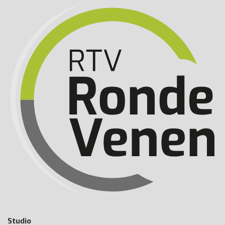
Studio