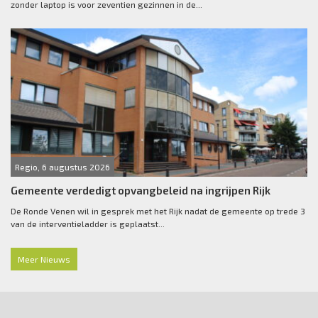
zonder laptop is voor zeventien gezinnen in de...
Regio, 6 augustus 2026
Gemeente verdedigt opvangbeleid na ingrijpen Rijk
De Ronde Venen wil in gesprek met het Rijk nadat de gemeente op trede 3
van de interventieladder is geplaatst...
Meer Nieuws