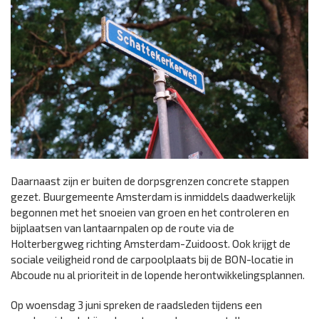
Daarnaast zijn er buiten de dorpsgrenzen concrete stappen
gezet. Buurgemeente Amsterdam is inmiddels daadwerkelijk
begonnen met het snoeien van groen en het controleren en
bijplaatsen van lantaarnpalen op de route via de
Holterbergweg richting Amsterdam-Zuidoost. Ook krijgt de
sociale veiligheid rond de carpoolplaats bij de BON-locatie in
Abcoude nu al prioriteit in de lopende herontwikkelingsplannen.
Op woensdag 3 juni spreken de raadsleden tijdens een