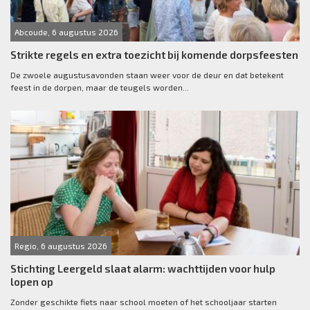
Abcoude, 6 augustus 2026
Strikte regels en extra toezicht bij komende dorpsfeesten
De zwoele augustusavonden staan weer voor de deur en dat betekent
feest in de dorpen, maar de teugels worden...
Regio, 6 augustus 2026
Stichting Leergeld slaat alarm: wachttijden voor hulp
lopen op
Zonder geschikte fiets naar school moeten of het schooljaar starten