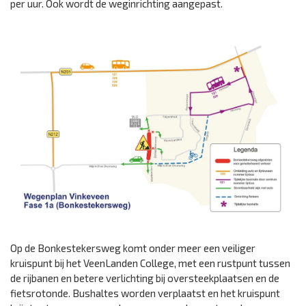
per uur. Ook wordt de weginrichting aangepast.
Op de Bonkestekersweg komt onder meer een veiliger
kruispunt bij het VeenLanden College, met een rustpunt tussen
de rijbanen en betere verlichting bij oversteekplaatsen en de
fietsrotonde. Bushaltes worden verplaatst en het kruispunt