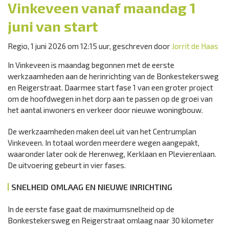
Vinkeveen vanaf maandag 1
juni van start
Regio, 1 juni 2026 om 12:15 uur, geschreven door
Jorrit de Haas
In Vinkeveen is maandag begonnen met de eerste
werkzaamheden aan de herinrichting van de Bonkestekersweg
en Reigerstraat. Daarmee start fase 1 van een groter project
om de hoofdwegen in het dorp aan te passen op de groei van
het aantal inwoners en verkeer door nieuwe woningbouw.
De werkzaamheden maken deel uit van het Centrumplan
Vinkeveen. In totaal worden meerdere wegen aangepakt,
waaronder later ook de Herenweg, Kerklaan en Plevierenlaan.
De uitvoering gebeurt in vier fases.
SNELHEID OMLAAG EN NIEUWE INRICHTING
In de eerste fase gaat de maximumsnelheid op de
Bonkestekersweg en Reigerstraat omlaag naar 30 kilometer