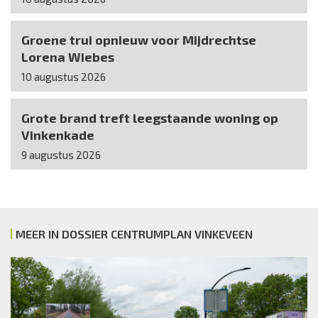
Groene trui opnieuw voor Mijdrechtse
Lorena Wiebes
10 augustus 2026
Grote brand treft leegstaande woning op
Vinkenkade
9 augustus 2026
MEER IN DOSSIER CENTRUMPLAN VINKEVEEN