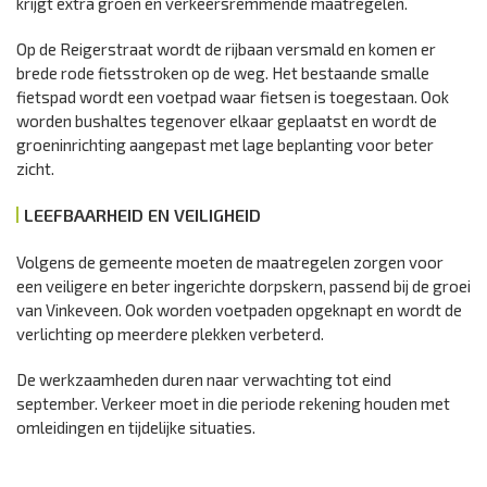
krijgt extra groen en verkeersremmende maatregelen.
Op de Reigerstraat wordt de rijbaan versmald en komen er
brede rode fietsstroken op de weg. Het bestaande smalle
fietspad wordt een voetpad waar fietsen is toegestaan. Ook
worden bushaltes tegenover elkaar geplaatst en wordt de
groeninrichting aangepast met lage beplanting voor beter
zicht.
LEEFBAARHEID EN VEILIGHEID
Volgens de gemeente moeten de maatregelen zorgen voor
een veiligere en beter ingerichte dorpskern, passend bij de groei
van Vinkeveen. Ook worden voetpaden opgeknapt en wordt de
verlichting op meerdere plekken verbeterd.
De werkzaamheden duren naar verwachting tot eind
september. Verkeer moet in die periode rekening houden met
omleidingen en tijdelijke situaties.