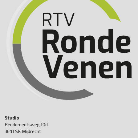
Studio
Rendementsweg 10d
3641 SK Mijdrecht