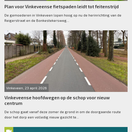
Plan voor Vinkeveense fietspaden leidt tot feitenstrijd
De gemoederen in Vinkeveen lopen hoog op nu de herinrichting van de
Reigerstraat en de Bonkestekersweg...
Vinkeveen, 23 april 2026
Vinkeveense hoofdwegen op de schop voor nieuw
centrum
De schop gaat vanaf deze zomer de grond in om de doorgaande route
door het dorp een volledig nieuw gezicht te...