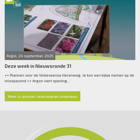
Regio, 24 september 2025
Deze week in Nieuwsronde 31
++ Plannen voor de Vinkeveense Herenweg. Je kon een kijkje nemen op de
inloopavond ++ Argon viert opening...
Meer in dossier centrumplan vinkeveen