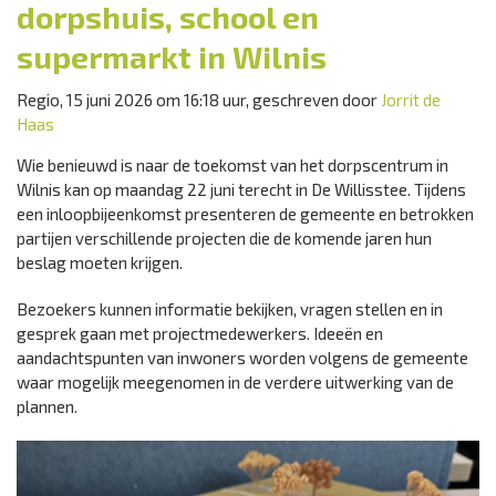
dorpshuis, school en
supermarkt in Wilnis
Regio, 15 juni 2026 om 16:18 uur, geschreven door
Jorrit de
Haas
Wie benieuwd is naar de toekomst van het dorpscentrum in
Wilnis kan op maandag 22 juni terecht in De Willisstee. Tijdens
een inloopbijeenkomst presenteren de gemeente en betrokken
partijen verschillende projecten die de komende jaren hun
beslag moeten krijgen.
Bezoekers kunnen informatie bekijken, vragen stellen en in
gesprek gaan met projectmedewerkers. Ideeën en
aandachtspunten van inwoners worden volgens de gemeente
waar mogelijk meegenomen in de verdere uitwerking van de
plannen.