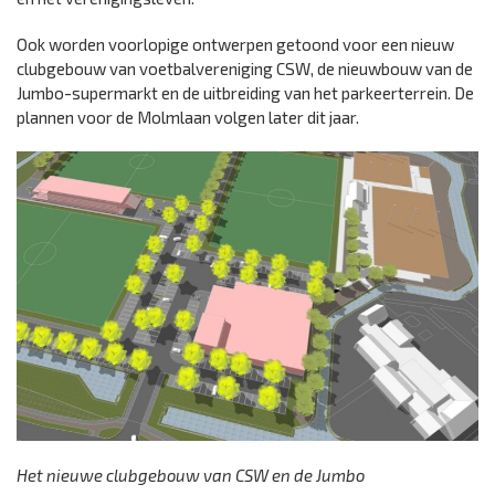
Ook worden voorlopige ontwerpen getoond voor een nieuw
clubgebouw van voetbalvereniging CSW, de nieuwbouw van de
Jumbo-supermarkt en de uitbreiding van het parkeerterrein. De
plannen voor de Molmlaan volgen later dit jaar.
Het nieuwe clubgebouw van CSW en de Jumbo