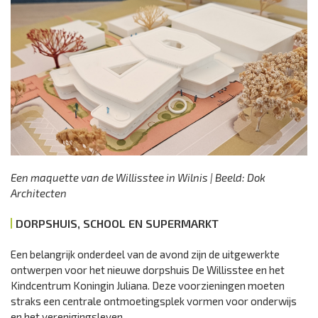
Een maquette van de Willisstee in Wilnis | Beeld: Dok
Architecten
DORPSHUIS, SCHOOL EN SUPERMARKT
Een belangrijk onderdeel van de avond zijn de uitgewerkte
ontwerpen voor het nieuwe dorpshuis De Willisstee en het
Kindcentrum Koningin Juliana. Deze voorzieningen moeten
straks een centrale ontmoetingsplek vormen voor onderwijs
en het verenigingsleven.