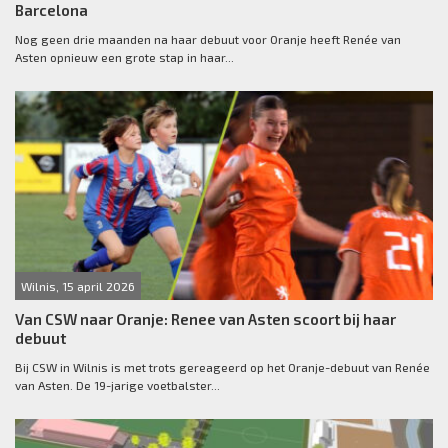
Barcelona
Nog geen drie maanden na haar debuut voor Oranje heeft Renée van
Asten opnieuw een grote stap in haar...
Wilnis, 15 april 2026
Van CSW naar Oranje: Renee van Asten scoort bij haar
debuut
Bij CSW in Wilnis is met trots gereageerd op het Oranje-debuut van Renée
van Asten. De 19-jarige voetbalster...