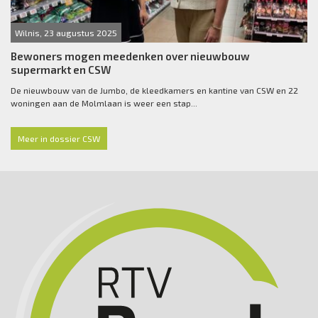
Wilnis, 23 augustus 2025
Bewoners mogen meedenken over nieuwbouw
supermarkt en CSW
De nieuwbouw van de Jumbo, de kleedkamers en kantine van CSW en 22
woningen aan de Molmlaan is weer een stap...
Meer in dossier CSW