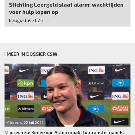
Stichting Leergeld slaat alarm: wachttijden
voor hulp lopen op
6 augustus 2026
MEER IN DOSSIER CSW
Mijdrecht, 22 juli 2026
Mijdrechtse Renee van Asten maakt toptransfer naar FC