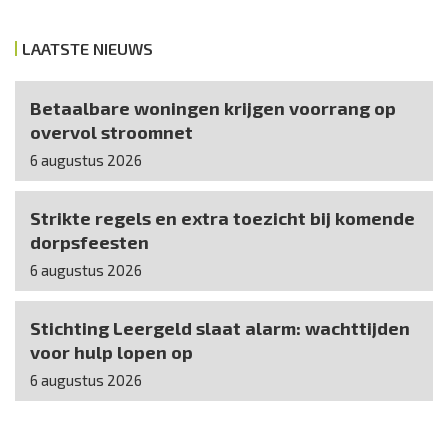
LAATSTE NIEUWS
Betaalbare woningen krijgen voorrang op
overvol stroomnet
6 augustus 2026
Strikte regels en extra toezicht bij komende
dorpsfeesten
6 augustus 2026
Stichting Leergeld slaat alarm: wachttijden
voor hulp lopen op
6 augustus 2026