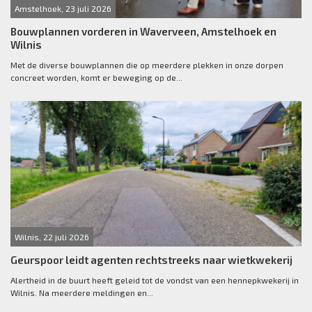
Amstelhoek, 23 juli 2026
Bouwplannen vorderen in Waverveen, Amstelhoek en
Wilnis
Met de diverse bouwplannen die op meerdere plekken in onze dorpen
concreet worden, komt er beweging op de...
Wilnis, 22 juli 2026
Geurspoor leidt agenten rechtstreeks naar wietkwekerij
Alertheid in de buurt heeft geleid tot de vondst van een hennepkwekerij in
Wilnis. Na meerdere meldingen en...