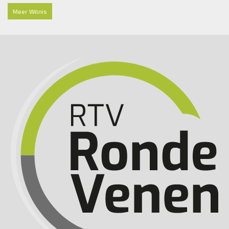
Meer Wilnis