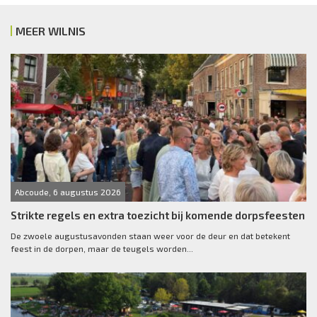
MEER WILNIS
Abcoude, 6 augustus 2026
Strikte regels en extra toezicht bij komende dorpsfeesten
De zwoele augustusavonden staan weer voor de deur en dat betekent
feest in de dorpen, maar de teugels worden...