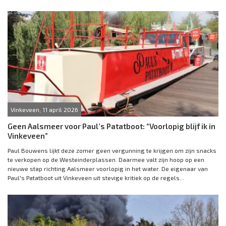
Vinkeveen, 11 april 2026
Geen Aalsmeer voor Paul’s Patatboot: “Voorlopig blijf ik in
Vinkeveen”
Paul Bouwens lijkt deze zomer geen vergunning te krijgen om zijn snacks
te verkopen op de Westeinderplassen. Daarmee valt zijn hoop op een
nieuwe stap richting Aalsmeer voorlopig in het water. De eigenaar van
Paul's Patatboot uit Vinkeveen uit stevige kritiek op de regels...