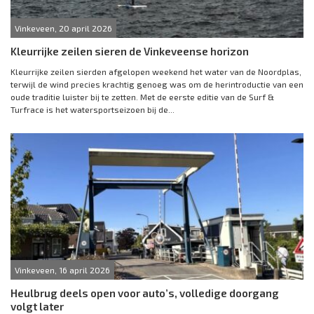
Vinkeveen, 20 april 2026
Kleurrijke zeilen sieren de Vinkeveense horizon
Kleurrijke zeilen sierden afgelopen weekend het water van de Noordplas,
terwijl de wind precies krachtig genoeg was om de herintroductie van een
oude traditie luister bij te zetten. Met de eerste editie van de Surf &
Turfrace is het watersportseizoen bij de...
Vinkeveen, 16 april 2026
Heulbrug deels open voor auto’s, volledige doorgang
volgt later