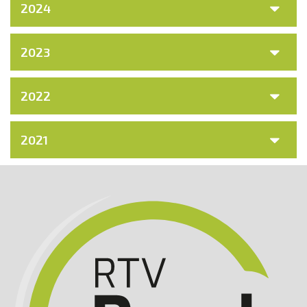
2024
2023
2022
2021