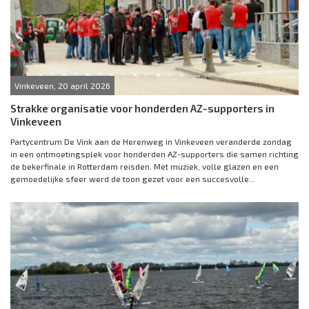
Vinkeveen, 20 april 2026
Strakke organisatie voor honderden AZ-supporters in
Vinkeveen
Partycentrum De Vink aan de Herenweg in Vinkeveen veranderde zondag
in een ontmoetingsplek voor honderden AZ-supporters die samen richting
de bekerfinale in Rotterdam reisden. Met muziek, volle glazen en een
gemoedelijke sfeer werd de toon gezet voor een succesvolle...