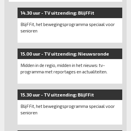
14.30 uur -
TV uitzending:
BlijFFit
BlijFFit, het bewegingsprogramma speciaal voor
senioren
15.00 uur -
TV uitzending:
Nieuwsronde
Midden in de regio, midden in het nieuws: tv-
programma met reportages en actualiteiten.
15.30 uur -
TV uitzending:
BlijFFit
BlijFFit, het bewegingsprogramma speciaal voor
senioren