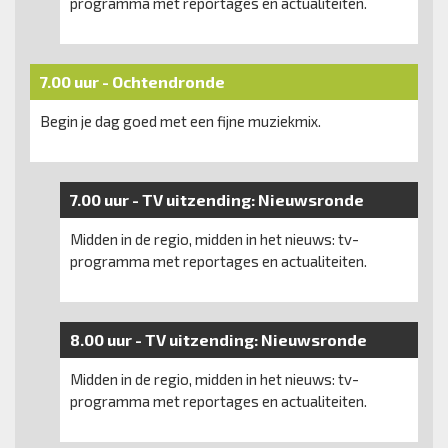
programma met reportages en actualiteiten.
7.00 uur -
Ochtendronde
Begin je dag goed met een fijne muziekmix.
7.00 uur -
TV uitzending:
Nieuwsronde
Midden in de regio, midden in het nieuws: tv-
programma met reportages en actualiteiten.
8.00 uur -
TV uitzending:
Nieuwsronde
Midden in de regio, midden in het nieuws: tv-
programma met reportages en actualiteiten.