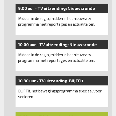
9.00 uur -
TV uitzending:
Nieuwsronde
Midden in de regio, midden in het nieuws: tv-
programma met reportages en actualiteiten.
10.00 uur -
TV uitzending:
Nieuwsronde
Midden in de regio, midden in het nieuws: tv-
programma met reportages en actualiteiten.
10.30 uur -
TV uitzending:
BlijFFit
BlijFFit, het bewegingsprogramma speciaal voor
senioren