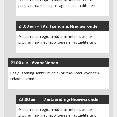
programma met reportages en actualiteiten.
21.00 uur -
TV uitzending:
Nieuwsronde
Midden in de regio, midden in het nieuws: tv-
programma met reportages en actualiteiten.
21.00 uur -
Avond Venen
Easy listening, lekker middle-of-the-road. Voor een
relaxte avond.
22.00 uur -
TV uitzending:
Nieuwsronde
Midden in de regio, midden in het nieuws: tv-
programma met reportages en actualiteiten.