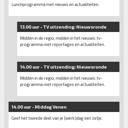
Lunchprogramma met nieuws en actualiteiten.
13.00 uur -
TV uitzending:
Nieuwsronde
Midden in de regio, midden in het nieuws: tv-
programma met reportages en actualiteiten.
14.00 uur -
TV uitzending:
Nieuwsronde
Midden in de regio, midden in het nieuws: tv-
programma met reportages en actualiteiten.
14.00 uur -
Middag Venen
Geef het tweede deel van je (werk)dag een zetje.