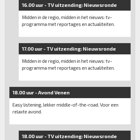
16.00 uur -
TV uitzending:
Nieuwsronde
Midden in de regio, midden in het nieuws: tv-
programma met reportages en actualiteiten.
17.00 uur -
TV uitzending:
Nieuwsronde
Midden in de regio, midden in het nieuws: tv-
programma met reportages en actualiteiten.
18.00 uur -
Avond Venen
Easy listening, lekker middle-of-the-road. Voor een
relaxte avond.
18.00 uur -
TV uitzending:
Nieuwsronde