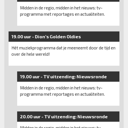
Midden in de regio, midden in het nieuws: tv-
programma met reportages en actualiteiten.
19.00 uur -
Dion’s Golden Oldies
Hét muziekprogramma dat je meeneemt door de tijd en
over de hele wereld!
19.00 uur -
TV uitzending:
Nieuwsronde
Midden in de regio, midden in het nieuws: tv-
programma met reportages en actualiteiten.
20.00 uur -
TV uitzending:
Nieuwsronde
Midden in de regio, midden in het nieuws: tv-