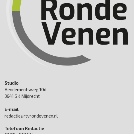
Studio
Rendementsweg 10d
3641 SK Mijdrecht
E-mail
redactie@rtvrondevenen.nl
Telefoon Redactie