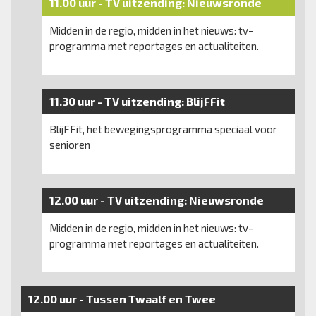
11.00 uur -
TV uitzending:
Nieuwsronde
Midden in de regio, midden in het nieuws: tv-
programma met reportages en actualiteiten.
11.30 uur -
TV uitzending:
BlijFFit
BlijFFit, het bewegingsprogramma speciaal voor
senioren
12.00 uur -
TV uitzending:
Nieuwsronde
Midden in de regio, midden in het nieuws: tv-
programma met reportages en actualiteiten.
12.00 uur -
Tussen Twaalf en Twee