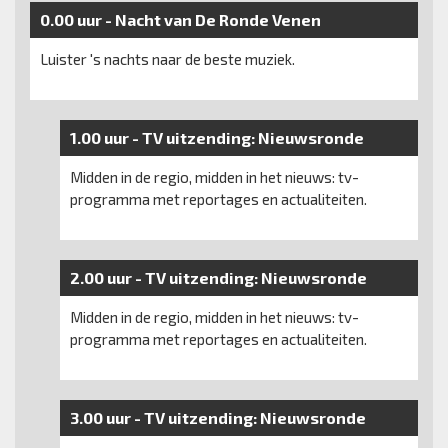
0.00 uur -
Nacht van De Ronde Venen
Luister 's nachts naar de beste muziek.
1.00 uur -
TV uitzending:
Nieuwsronde
Midden in de regio, midden in het nieuws: tv-
programma met reportages en actualiteiten.
2.00 uur -
TV uitzending:
Nieuwsronde
Midden in de regio, midden in het nieuws: tv-
programma met reportages en actualiteiten.
3.00 uur -
TV uitzending:
Nieuwsronde