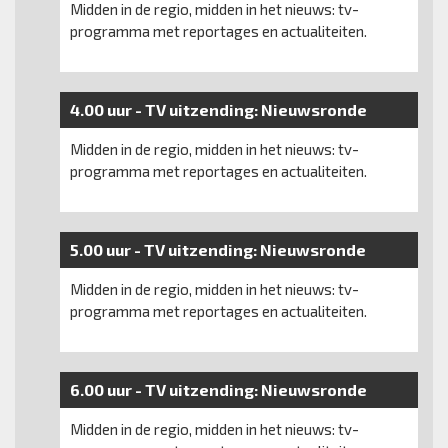
Midden in de regio, midden in het nieuws: tv-
programma met reportages en actualiteiten.
4.00 uur -
TV uitzending:
Nieuwsronde
Midden in de regio, midden in het nieuws: tv-
programma met reportages en actualiteiten.
5.00 uur -
TV uitzending:
Nieuwsronde
Midden in de regio, midden in het nieuws: tv-
programma met reportages en actualiteiten.
6.00 uur -
TV uitzending:
Nieuwsronde
Midden in de regio, midden in het nieuws: tv-