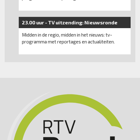
23.00 uur -
TV uitzending:
Nieuwsronde
Midden in de regio, midden in het nieuws: tv-
programma met reportages en actualiteiten.