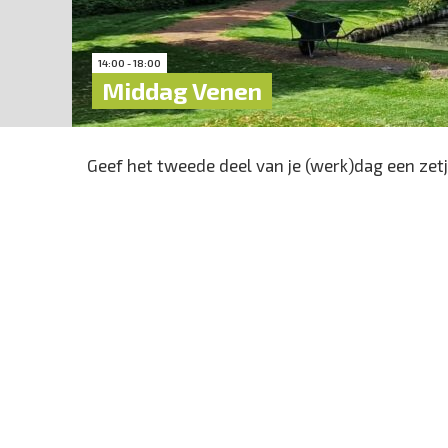
14:00 - 18:00
Middag Venen
Geef het tweede deel van je (werk)dag een zetje