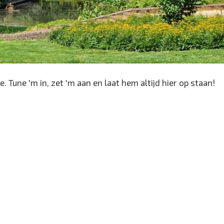
. Tune 'm in, zet 'm aan en laat hem altijd hier op staan!