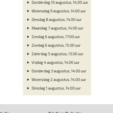
Donderdag 10 augustus, 14.00 uur
Woensdag 9 augustus, 14.00 uur
Dinsdag 8 augustus, 14.00 uur
Maandag 7 augustus, 14.00 uur
Zondag 6 augustus, 17.00 uur
Zondag 6 augustus, 15.00 uur
Zaterdag 5 augustus, 13.00 uur
Vrijdag 4 augustus, 14.00 uur
Donderdag 3 augustus, 14.00 uur
Woensdag 2 augustus, 14.00 uur
Dinsdag 1 augustus, 14.00 uur