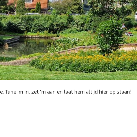
. Tune 'm in, zet 'm aan en laat hem altijd hier op staan!