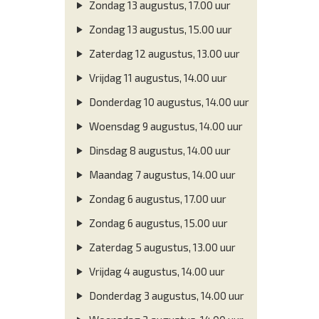
Zondag 13 augustus, 17.00 uur
Zondag 13 augustus, 15.00 uur
Zaterdag 12 augustus, 13.00 uur
Vrijdag 11 augustus, 14.00 uur
Donderdag 10 augustus, 14.00 uur
Woensdag 9 augustus, 14.00 uur
Dinsdag 8 augustus, 14.00 uur
Maandag 7 augustus, 14.00 uur
Zondag 6 augustus, 17.00 uur
Zondag 6 augustus, 15.00 uur
Zaterdag 5 augustus, 13.00 uur
Vrijdag 4 augustus, 14.00 uur
Donderdag 3 augustus, 14.00 uur