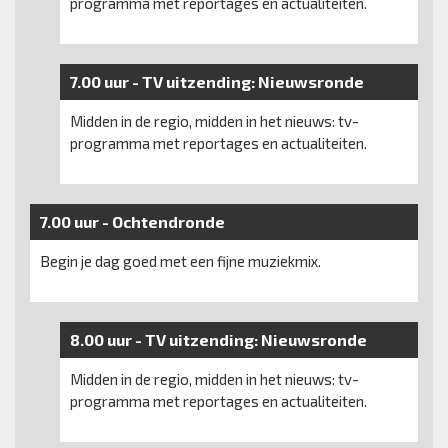
programma met reportages en actualiteiten.
7.00 uur -
TV uitzending:
Nieuwsronde
Midden in de regio, midden in het nieuws: tv-
programma met reportages en actualiteiten.
7.00 uur -
Ochtendronde
Begin je dag goed met een fijne muziekmix.
8.00 uur -
TV uitzending:
Nieuwsronde
Midden in de regio, midden in het nieuws: tv-
programma met reportages en actualiteiten.