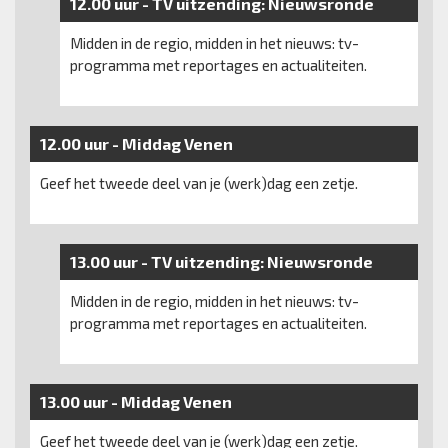
12.00 uur -
TV uitzending:
Nieuwsronde
Midden in de regio, midden in het nieuws: tv-
programma met reportages en actualiteiten.
12.00 uur -
Middag Venen
Geef het tweede deel van je (werk)dag een zetje.
13.00 uur -
TV uitzending:
Nieuwsronde
Midden in de regio, midden in het nieuws: tv-
programma met reportages en actualiteiten.
13.00 uur -
Middag Venen
Geef het tweede deel van je (werk)dag een zetje.