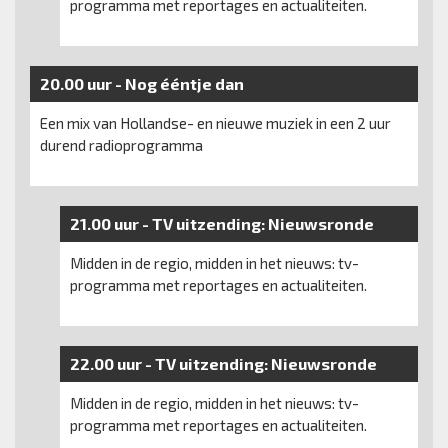
programma met reportages en actualiteiten.
20.00 uur -
Nog ééntje dan
Een mix van Hollandse- en nieuwe muziek in een 2 uur
durend radioprogramma
21.00 uur -
TV uitzending:
Nieuwsronde
Midden in de regio, midden in het nieuws: tv-
programma met reportages en actualiteiten.
22.00 uur -
TV uitzending:
Nieuwsronde
Midden in de regio, midden in het nieuws: tv-
programma met reportages en actualiteiten.