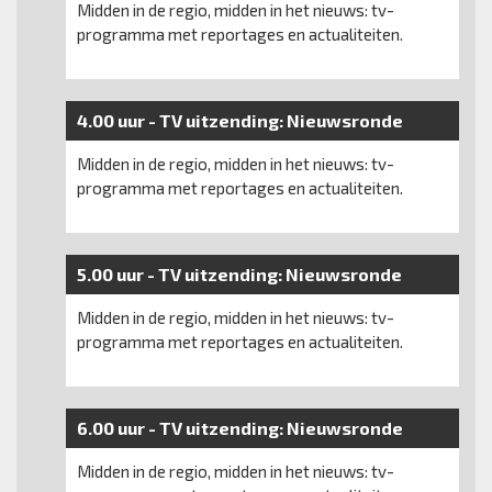
Midden in de regio, midden in het nieuws: tv-
programma met reportages en actualiteiten.
4.00 uur -
TV uitzending:
Nieuwsronde
Midden in de regio, midden in het nieuws: tv-
programma met reportages en actualiteiten.
5.00 uur -
TV uitzending:
Nieuwsronde
Midden in de regio, midden in het nieuws: tv-
programma met reportages en actualiteiten.
6.00 uur -
TV uitzending:
Nieuwsronde
Midden in de regio, midden in het nieuws: tv-