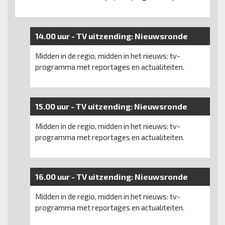
14.00 uur -
TV uitzending:
Nieuwsronde
Midden in de regio, midden in het nieuws: tv-
programma met reportages en actualiteiten.
15.00 uur -
TV uitzending:
Nieuwsronde
Midden in de regio, midden in het nieuws: tv-
programma met reportages en actualiteiten.
16.00 uur -
TV uitzending:
Nieuwsronde
Midden in de regio, midden in het nieuws: tv-
programma met reportages en actualiteiten.