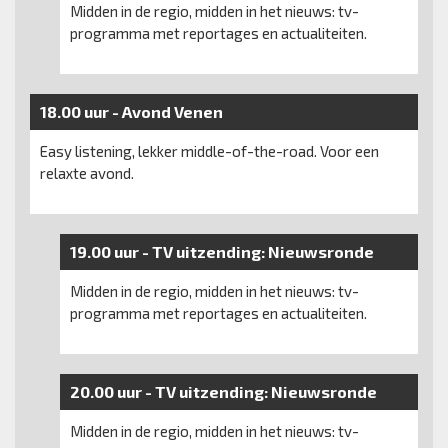
Midden in de regio, midden in het nieuws: tv-
programma met reportages en actualiteiten.
18.00 uur -
Avond Venen
Easy listening, lekker middle-of-the-road. Voor een
relaxte avond.
19.00 uur -
TV uitzending:
Nieuwsronde
Midden in de regio, midden in het nieuws: tv-
programma met reportages en actualiteiten.
20.00 uur -
TV uitzending:
Nieuwsronde
Midden in de regio, midden in het nieuws: tv-