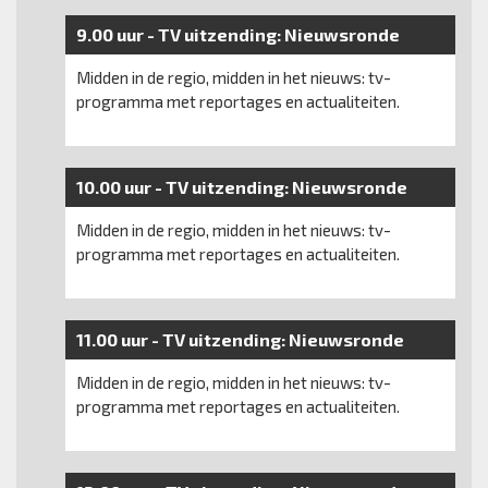
9.00 uur -
TV uitzending:
Nieuwsronde
Midden in de regio, midden in het nieuws: tv-
programma met reportages en actualiteiten.
10.00 uur -
TV uitzending:
Nieuwsronde
Midden in de regio, midden in het nieuws: tv-
programma met reportages en actualiteiten.
11.00 uur -
TV uitzending:
Nieuwsronde
Midden in de regio, midden in het nieuws: tv-
programma met reportages en actualiteiten.