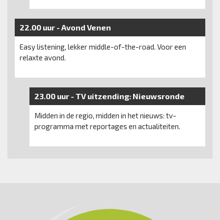
22.00 uur -
Avond Venen
Easy listening, lekker middle-of-the-road. Voor een
relaxte avond.
23.00 uur -
TV uitzending:
Nieuwsronde
Midden in de regio, midden in het nieuws: tv-
programma met reportages en actualiteiten.