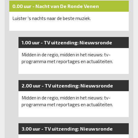
0.00 uur -
Nacht van De Ronde Venen
Luister 's nachts naar de beste muziek.
1.00 uur -
TV uitzending:
Nieuwsronde
Midden in de regio, midden in het nieuws: tv-
programma met reportages en actualiteiten.
2.00 uur -
TV uitzending:
Nieuwsronde
Midden in de regio, midden in het nieuws: tv-
programma met reportages en actualiteiten.
3.00 uur -
TV uitzending:
Nieuwsronde