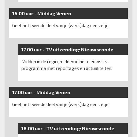
16.00 uur -
Middag Venen
Geef het tweede deel van je (werk)dag een zetje.
17.00 uur -
TV uitzending:
Nieuwsronde
Midden in de regio, midden in het nieuws: tv-
programma met reportages en actualiteiten.
17.00 uur -
Middag Venen
Geef het tweede deel van je (werk)dag een zetje.
18.00 uur -
TV uitzending:
Nieuwsronde