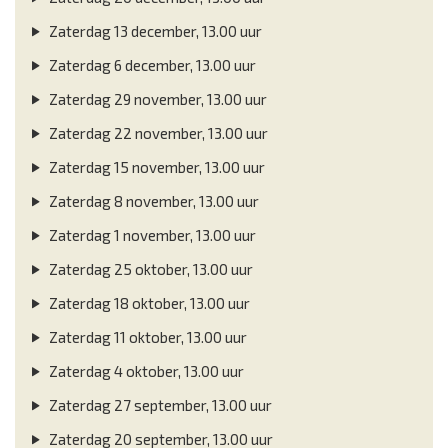
Zaterdag 13 december, 13.00 uur
Zaterdag 6 december, 13.00 uur
Zaterdag 29 november, 13.00 uur
Zaterdag 22 november, 13.00 uur
Zaterdag 15 november, 13.00 uur
Zaterdag 8 november, 13.00 uur
Zaterdag 1 november, 13.00 uur
Zaterdag 25 oktober, 13.00 uur
Zaterdag 18 oktober, 13.00 uur
Zaterdag 11 oktober, 13.00 uur
Zaterdag 4 oktober, 13.00 uur
Zaterdag 27 september, 13.00 uur
Zaterdag 20 september, 13.00 uur