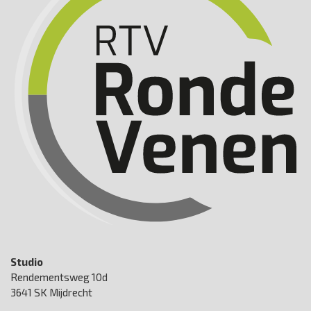
Studio
Rendementsweg 10d
3641 SK Mijdrecht