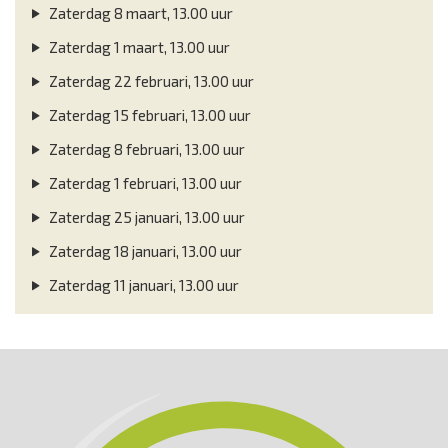
Zaterdag 8 maart, 13.00 uur
Zaterdag 1 maart, 13.00 uur
Zaterdag 22 februari, 13.00 uur
Zaterdag 15 februari, 13.00 uur
Zaterdag 8 februari, 13.00 uur
Zaterdag 1 februari, 13.00 uur
Zaterdag 25 januari, 13.00 uur
Zaterdag 18 januari, 13.00 uur
Zaterdag 11 januari, 13.00 uur