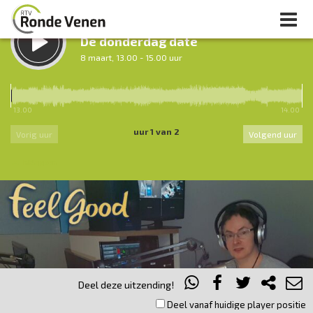
LUISTER TERUG:
De donderdag date
8 maart, 13.00 - 15.00 uur
LUISTER LIVE:
Nacht van De Ronde Venen
13.00
14.00
0.00 - 7.00 uur
uur 1 van 2
Vorig uur
Volgend uur
Inklappen
Deel deze uitzending!
Deel vanaf huidige player positie