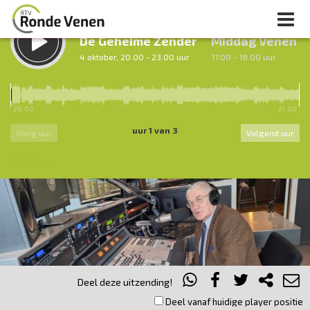
LUISTER TERUG:
LUISTER LIVE:
De Geheime Zender
Middag Venen
4 oktober, 20.00 - 23.00 uur
17.00 - 18.00 uur
20.00
21.00
uur 1 van 3
Vorig uur
Volgend uur
Inklappen
Deel deze uitzending!
Deel vanaf huidige player positie