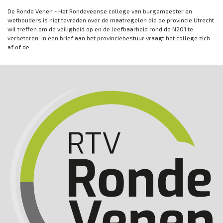
De Ronde Venen - Het Rondeveense college van burgemeester en
wethouders is niet tevreden over de maatregelen die de provincie Utrecht
wil treffen om de veiligheid op en de leefbaarheid rond de N201 te
verbeteren. In een brief aan het provinciebestuur vraagt het college zich
af of de...