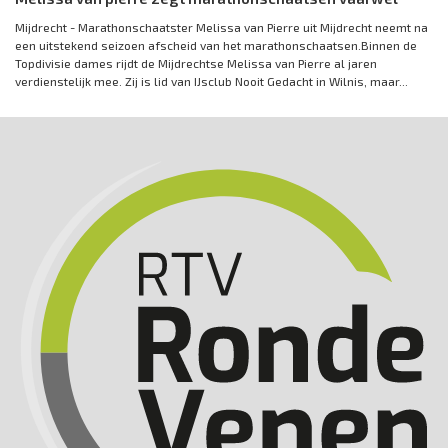
Mijdrecht - Marathonschaatster Melissa van Pierre uit Mijdrecht neemt na
een uitstekend seizoen afscheid van het marathonschaatsen.Binnen de
Topdivisie dames rijdt de Mijdrechtse Melissa van Pierre al jaren
verdienstelijk mee. Zij is lid van IJsclub Nooit Gedacht in Wilnis, maar...