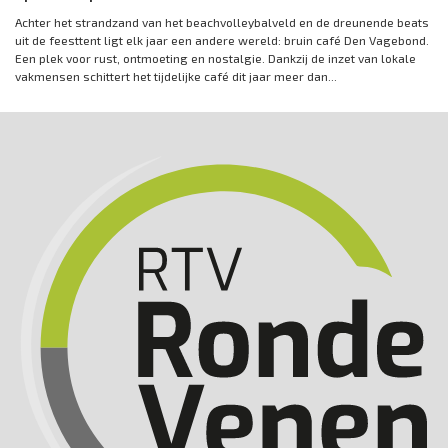
Achter het strandzand van het beachvolleybalveld en de dreunende beats
uit de feesttent ligt elk jaar een andere wereld: bruin café Den Vagebond.
Een plek voor rust, ontmoeting en nostalgie. Dankzij de inzet van lokale
vakmensen schittert het tijdelijke café dit jaar meer dan...