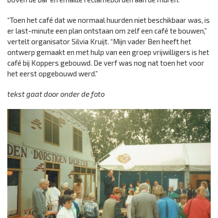
“Toen het café dat we normaal huurden niet beschikbaar was, is
er last-minute een plan ontstaan om zelf een café te bouwen,”
vertelt organisator Silvia Kruijt. “Mijn vader Ben heeft het
ontwerp gemaakt en met hulp van een groep vrijwilligers is het
café bij Koppers gebouwd. De verf was nog nat toen het voor
het eerst opgebouwd werd.”
tekst gaat door onder de foto