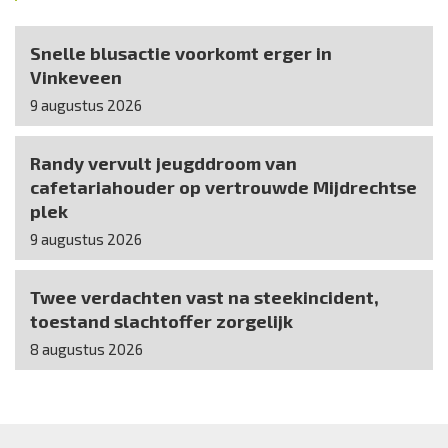
Snelle blusactie voorkomt erger in
Vinkeveen
9 augustus 2026
Randy vervult jeugddroom van
cafetariahouder op vertrouwde Mijdrechtse
plek
9 augustus 2026
Twee verdachten vast na steekincident,
toestand slachtoffer zorgelijk
8 augustus 2026