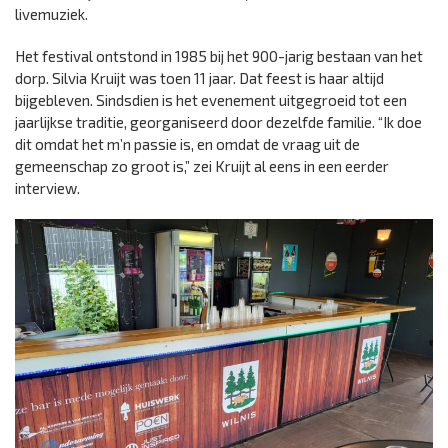
livemuziek.
Het festival ontstond in 1985 bij het 900-jarig bestaan van het
dorp. Silvia Kruijt was toen 11 jaar. Dat feest is haar altijd
bijgebleven. Sindsdien is het evenement uitgegroeid tot een
jaarlijkse traditie, georganiseerd door dezelfde familie. “Ik doe
dit omdat het m’n passie is, en omdat de vraag uit de
gemeenschap zo groot is,” zei Kruijt al eens in een eerder
interview.