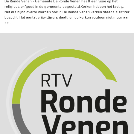
De Ronde Venen - Gemeente De Ronde Venen heeft een visie op het
religieus erfgoed in de gemeente opgesteld.Kerken hebben het lastig.
Net als bijna overal worden ook in De Ronde Venen kerken steeds slechter
bezocht. Het aantal vrijwilligers daalt, en de kerken voldoen niet meer aan
de...