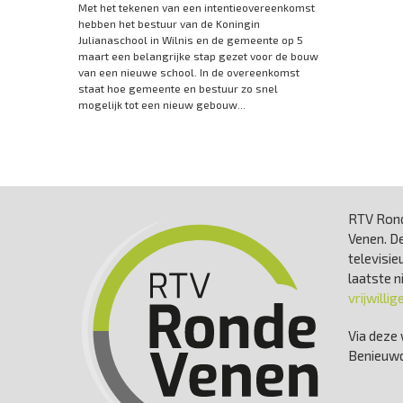
Met het tekenen van een intentieovereenkomst
hebben het bestuur van de Koningin
Julianaschool in Wilnis en de gemeente op 5
maart een belangrijke stap gezet voor de bouw
van een nieuwe school. In de overeenkomst
staat hoe gemeente en bestuur zo snel
mogelijk tot een nieuw gebouw...
RTV Rond
Venen. De
televisie
laatste 
vrijwillig
Via deze 
Benieuwd