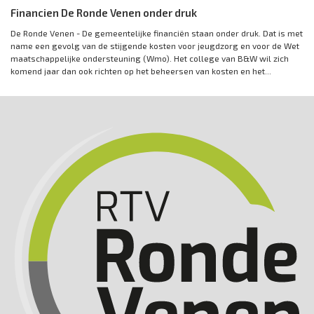
Financien De Ronde Venen onder druk
De Ronde Venen - De gemeentelijke financiën staan onder druk. Dat is met
name een gevolg van de stijgende kosten voor jeugdzorg en voor de Wet
maatschappelijke ondersteuning (Wmo). Het college van B&W wil zich
komend jaar dan ook richten op het beheersen van kosten en het...