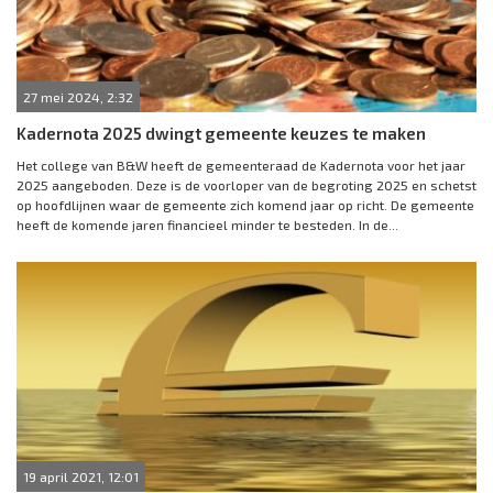
27 mei 2024, 2:32
Kadernota 2025 dwingt gemeente keuzes te maken
Het college van B&W heeft de gemeenteraad de Kadernota voor het jaar
2025 aangeboden. Deze is de voorloper van de begroting 2025 en schetst
op hoofdlijnen waar de gemeente zich komend jaar op richt. De gemeente
heeft de komende jaren financieel minder te besteden. In de...
19 april 2021, 12:01