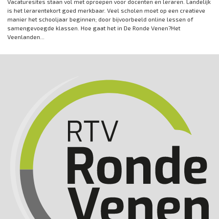
Vacaturesites staan vol met oproepen voor docenten en leraren. Landelijk
is het lerarentekort goed merkbaar. Veel scholen moet op een creatieve
manier het schooljaar beginnen; door bijvoorbeeld online lessen of
samengevoegde klassen. Hoe gaat het in De Ronde Venen?Het
Veenlanden...