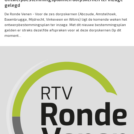
gelegd
De Ronde Venen - Voor de zes dorpskernen (Abcoude, Amstelhoek,
Baambrugge, Mijdrecht, Vinkeveen en Wilnis) ligt de komende weken het
ontwerpbestemmingsplan ter inzage. Met dit nieuwe bestemmingsplan
gelden er straks dezelfde afspraken voor al deze dorpskernen.Op dit
moment...