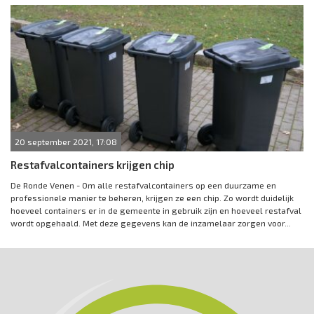
20 september 2021, 17:08
Restafvalcontainers krijgen chip
De Ronde Venen - Om alle restafvalcontainers op een duurzame en
professionele manier te beheren, krijgen ze een chip. Zo wordt duidelijk
hoeveel containers er in de gemeente in gebruik zijn en hoeveel restafval
wordt opgehaald. Met deze gegevens kan de inzamelaar zorgen voor...