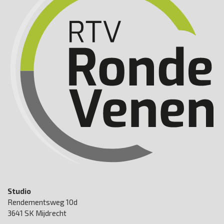
Studio
Rendementsweg 10d
3641 SK Mijdrecht