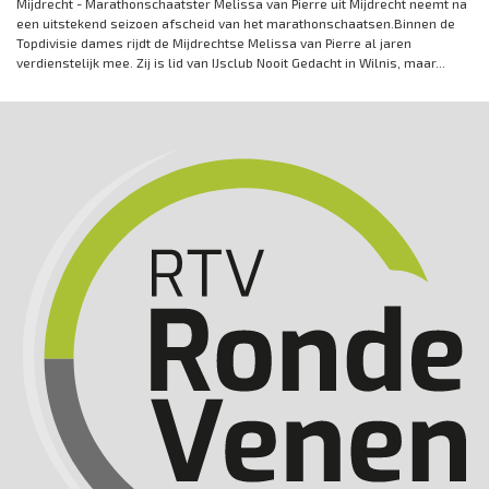
Mijdrecht - Marathonschaatster Melissa van Pierre uit Mijdrecht neemt na
een uitstekend seizoen afscheid van het marathonschaatsen.Binnen de
Topdivisie dames rijdt de Mijdrechtse Melissa van Pierre al jaren
verdienstelijk mee. Zij is lid van IJsclub Nooit Gedacht in Wilnis, maar...