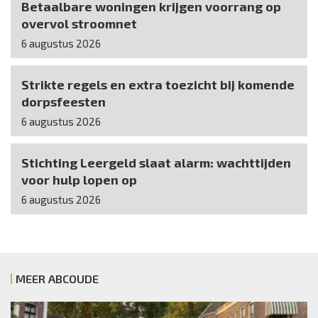
Betaalbare woningen krijgen voorrang op
overvol stroomnet
6 augustus 2026
Strikte regels en extra toezicht bij komende
dorpsfeesten
6 augustus 2026
Stichting Leergeld slaat alarm: wachttijden
voor hulp lopen op
6 augustus 2026
MEER ABCOUDE