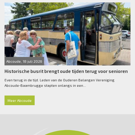
Abcoude, 18 juli 2026
Historische busrit brengt oude tijden terug voor senioren
Even terug in de tijd. Leden van de Ouderen Belangen Vereniging
Abcoude-Baambrugge stapten onlangs in een...
Meer Abcoude