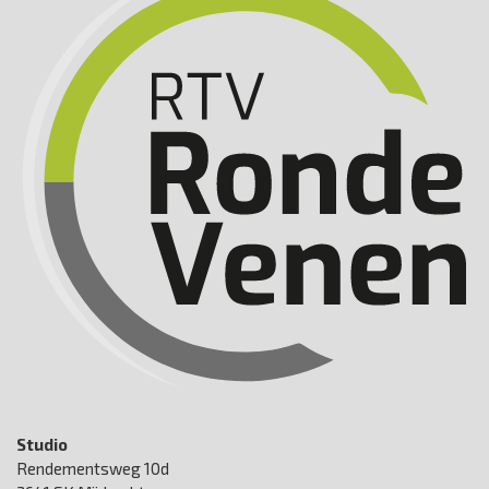
Studio
Rendementsweg 10d