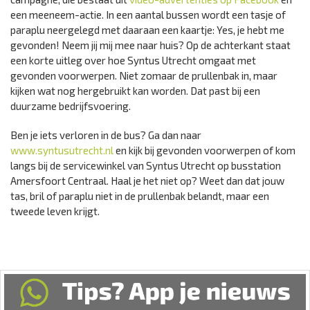
een meeneem-actie. In een aantal bussen wordt een tasje of
paraplu neergelegd met daaraan een kaartje: Yes, je hebt me
gevonden! Neem jij mij mee naar huis? Op de achterkant staat
een korte uitleg over hoe Syntus Utrecht omgaat met
gevonden voorwerpen. Niet zomaar de prullenbak in, maar
kijken wat nog hergebruikt kan worden. Dat past bij een
duurzame bedrijfsvoering.
Ben je iets verloren in de bus? Ga dan naar
www.syntusutrecht.nl
en kijk bij gevonden voorwerpen of kom
langs bij de servicewinkel van Syntus Utrecht op busstation
Amersfoort Centraal. Haal je het niet op? Weet dan dat jouw
tas, bril of paraplu niet in de prullenbak belandt, maar een
tweede leven krijgt.