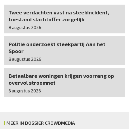
Twee verdachten vast na steekincident,
toestand slachtoffer zorgelijk
8 augustus 2026
Politie onderzoekt steekpartij Aan het
Spoor
8 augustus 2026
Betaalbare woningen krijgen voorrang op
overvol stroomnet
6 augustus 2026
MEER IN DOSSIER CROWDMEDIA