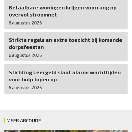
Betaalbare woningen krijgen voorrang op
overvol stroomnet
6 augustus 2026
Strikte regels en extra toezicht bij komende
dorpsfeesten
6 augustus 2026
Stichting Leergeld slaat alarm: wachttijden
voor hulp lopen op
6 augustus 2026
MEER ABCOUDE