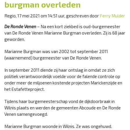
burgman overleden
Regio, 17 mei 2021 om 14:51 uur, geschreven door
Ferry Mulder
De Ronde Venen
– Na een kort ziekbed is oud-burgemeester
van De Ronde Venen Marianne Burgman overleden. Zij is 68 jaar
geworden.
Marianne Burgman was van 2002 tot september 2011
(waarnemend) burgemeester van De Ronde Venen.
In september 2011 diende zij haar ontslag in omdat ze zich
politiek verantwoordelijk voelde voor de falende controle op
onder meer de miljoenen kostende projecten Marickenzijde en
het Estafetteproject.
Tijdens haar burgemeesterschap vond de dijkdoorbraak in
Wilnis plaats en werden de gemeenten Abcoude en De Ronde
Venen samengevoegd.
Marianne Burgman woonde in Wilnis. Ze was ongehuwd.