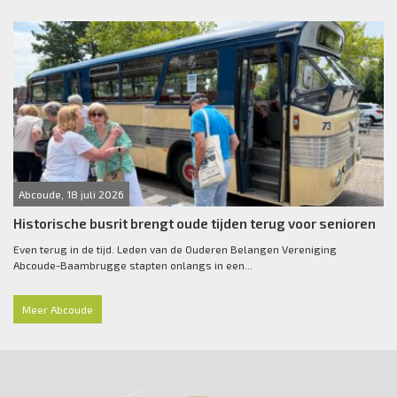
Abcoude, 18 juli 2026
Historische busrit brengt oude tijden terug voor senioren
Even terug in de tijd. Leden van de Ouderen Belangen Vereniging
Abcoude-Baambrugge stapten onlangs in een...
Meer Abcoude