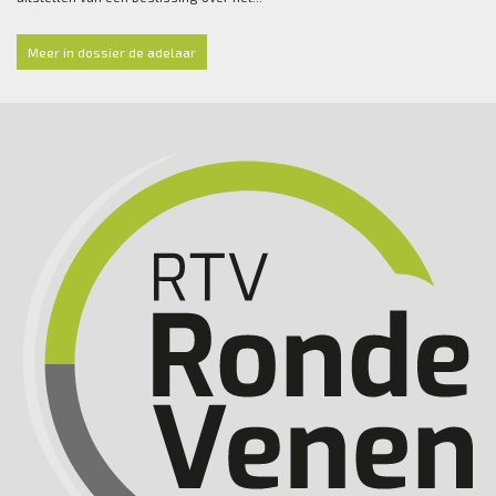
Meer in dossier de adelaar