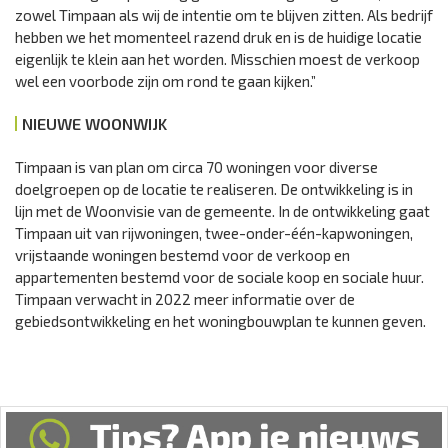
zowel Timpaan als wij de intentie om te blijven zitten. Als bedrijf
hebben we het momenteel razend druk en is de huidige locatie
eigenlijk te klein aan het worden. Misschien moest de verkoop
wel een voorbode zijn om rond te gaan kijken.”
NIEUWE WOONWIJK
Timpaan is van plan om circa 70 woningen voor diverse
doelgroepen op de locatie te realiseren. De ontwikkeling is in
lijn met de Woonvisie van de gemeente. In de ontwikkeling gaat
Timpaan uit van rijwoningen, twee-onder-één-kapwoningen,
vrijstaande woningen bestemd voor de verkoop en
appartementen bestemd voor de sociale koop en sociale huur.
Timpaan verwacht in 2022 meer informatie over de
gebiedsontwikkeling en het woningbouwplan te kunnen geven.