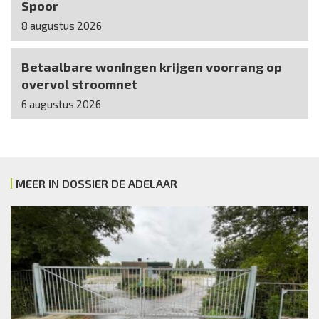
Spoor
8 augustus 2026
Betaalbare woningen krijgen voorrang op
overvol stroomnet
6 augustus 2026
MEER IN DOSSIER DE ADELAAR