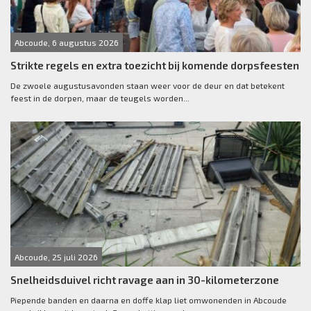
Abcoude, 6 augustus 2026
Strikte regels en extra toezicht bij komende dorpsfeesten
De zwoele augustusavonden staan weer voor de deur en dat betekent
feest in de dorpen, maar de teugels worden...
Abcoude, 25 juli 2026
Snelheidsduivel richt ravage aan in 30-kilometerzone
Piepende banden en daarna en doffe klap liet omwonenden in Abcoude