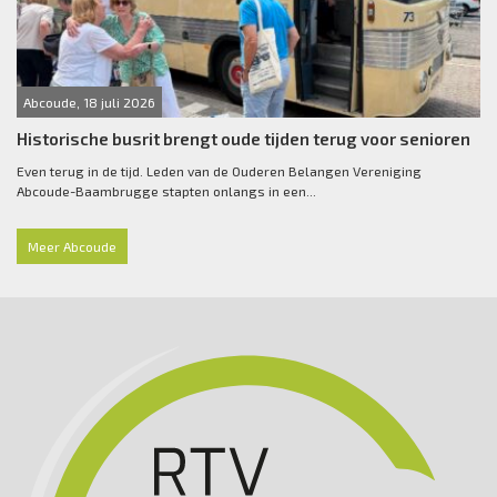
Abcoude, 18 juli 2026
Historische busrit brengt oude tijden terug voor senioren
Even terug in de tijd. Leden van de Ouderen Belangen Vereniging
Abcoude-Baambrugge stapten onlangs in een...
Meer Abcoude