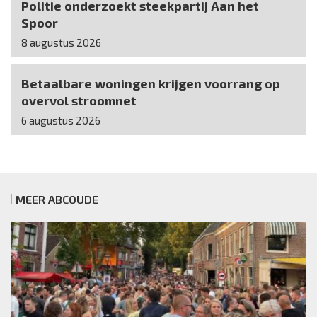
Politie onderzoekt steekpartij Aan het
Spoor
8 augustus 2026
Betaalbare woningen krijgen voorrang op
overvol stroomnet
6 augustus 2026
MEER ABCOUDE