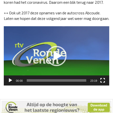
koren had het coronavirus. Daarom een blik terug naar 2017.
++ Ook uit 2017 deze opnames van de autocross Abcoude.
Laten we hopen dat deze volgend jaar wel weer mag doorgaan.
Videospeler
00:00
23:19