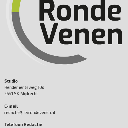
Studio
Rendementsweg 10d
3641 SK Mijdrecht
E-mail
redactie@rtvrondevenen.nl
Telefoon Redactie