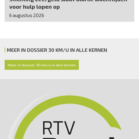
voor hulp lopen op
6 augustus 2026
MEER IN DOSSIER 30 KM/U IN ALLE KERNEN
Meer in dossier 30 km/u in alle kernen